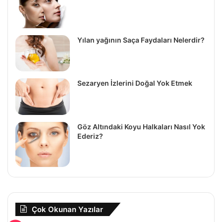
Yılan yağının Saça Faydaları Nelerdir?
Sezaryen İzlerini Doğal Yok Etmek
Göz Altındaki Koyu Halkaları Nasıl Yok
Ederiz?
Çok Okunan Yazılar