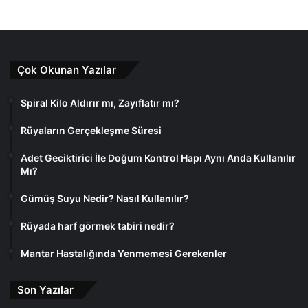
Çok Okunan Yazılar
Spiral Kilo Aldırır mı, Zayıflatır mı?
Rüyaların Gerçekleşme Süresi
Adet Geciktirici İle Doğum Kontrol Hapı Aynı Anda Kullanılır
Mı?
Gümüş Suyu Nedir? Nasıl Kullanılır?
Rüyada harf görmek tabiri nedir?
Mantar Hastalığında Yenmemesi Gerekenler
Son Yazılar