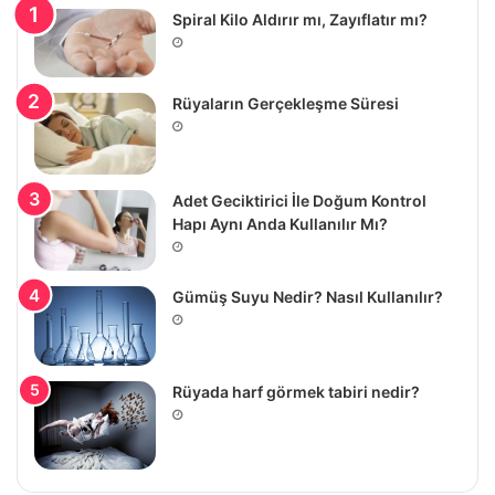
Spiral Kilo Aldırır mı, Zayıflatır mı?
Rüyaların Gerçekleşme Süresi
Adet Geciktirici İle Doğum Kontrol
Hapı Aynı Anda Kullanılır Mı?
Gümüş Suyu Nedir? Nasıl Kullanılır?
Rüyada harf görmek tabiri nedir?