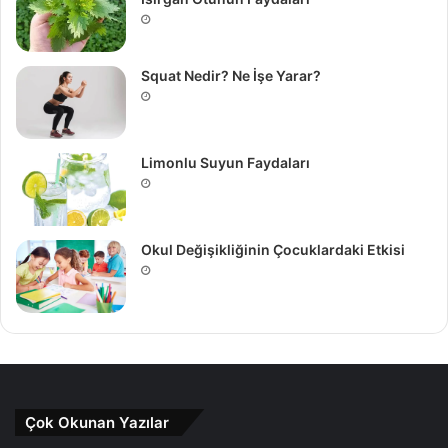
Squat Nedir? Ne İşe Yarar?
Limonlu Suyun Faydaları
Okul Değişikliğinin Çocuklardaki Etkisi
Çok Okunan Yazılar