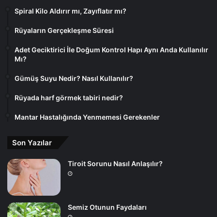
Spiral Kilo Aldırır mı, Zayıflatır mı?
Rüyaların Gerçekleşme Süresi
Adet Geciktirici İle Doğum Kontrol Hapı Aynı Anda Kullanılır
Mı?
Gümüş Suyu Nedir? Nasıl Kullanılır?
Rüyada harf görmek tabiri nedir?
Mantar Hastalığında Yenmemesi Gerekenler
Son Yazılar
Tiroit Sorunu Nasıl Anlaşılır?
Semiz Otunun Faydaları