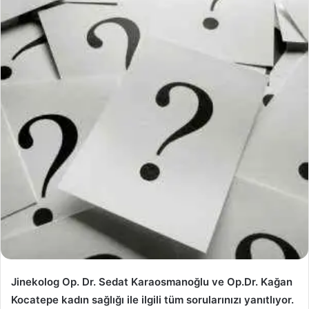
Jinekolog Op. Dr. Sedat Karaosmanoğlu ve Op.Dr. Kağan
Kocatepe kadın sağlığı ile ilgili tüm sorularınızı yanıtlıyor.