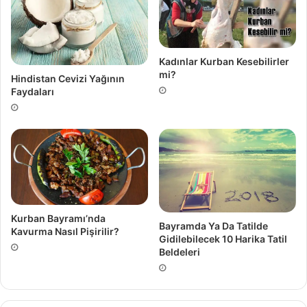
Kadınlar Kurban Kesebilirler
mi?
Hindistan Cevizi Yağının
Faydaları
Kurban Bayramı’nda
Bayramda Ya Da Tatilde
Kavurma Nasıl Pişirilir?
Gidilebilecek 10 Harika Tatil
Beldeleri