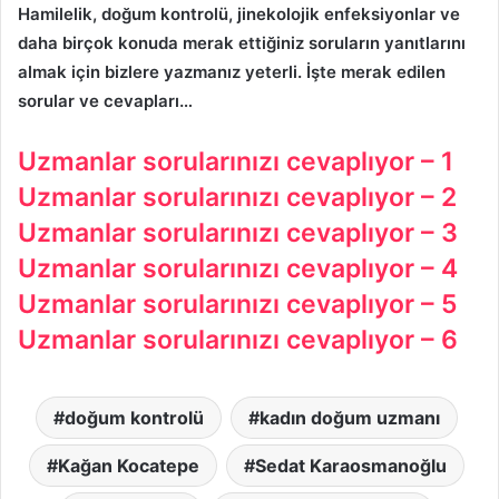
Hamilelik, doğum kontrolü, jinekolojik enfeksiyonlar ve
daha birçok konuda merak ettiğiniz soruların yanıtlarını
almak için bizlere yazmanız yeterli. İşte merak edilen
sorular ve cevapları…
Uzmanlar sorularınızı cevaplıyor – 1
Uzmanlar sorularınızı cevaplıyor – 2
Uzmanlar sorularınızı cevaplıyor – 3
Uzmanlar sorularınızı cevaplıyor – 4
Uzmanlar sorularınızı cevaplıyor – 5
Uzmanlar sorularınızı cevaplıyor – 6
doğum kontrolü
kadın doğum uzmanı
Kağan Kocatepe
Sedat Karaosmanoğlu