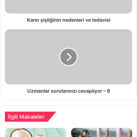
Karın şişliğinin nedenleri ve tedavisi
Uzmanlar sorularınızı cevaplıyor – 6
İlgili Makaleler