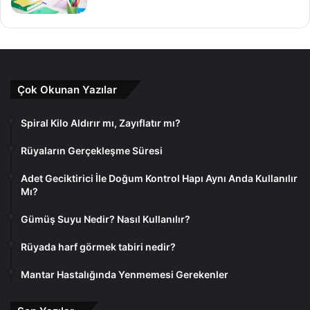
Çok Okunan Yazılar
Spiral Kilo Aldırır mı, Zayıflatır mı?
Rüyaların Gerçekleşme Süresi
Adet Geciktirici İle Doğum Kontrol Hapı Aynı Anda Kullanılır
Mı?
Gümüş Suyu Nedir? Nasıl Kullanılır?
Rüyada harf görmek tabiri nedir?
Mantar Hastalığında Yenmemesi Gerekenler