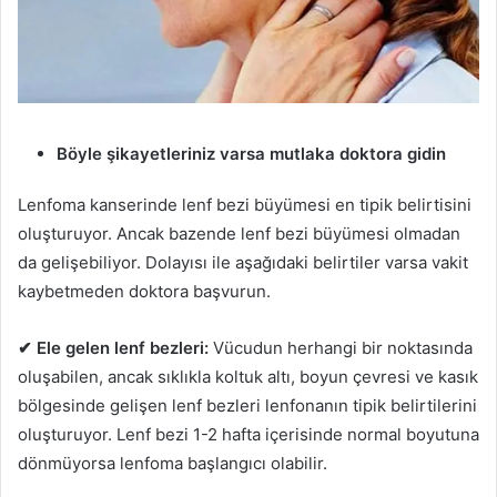
Böyle şikayetleriniz varsa mutlaka doktora gidin
Lenfoma kanserinde lenf bezi büyümesi en tipik belirtisini
oluşturuyor. Ancak bazende lenf bezi büyümesi olmadan
da gelişebiliyor. Dolayısı ile aşağıdaki belirtiler varsa vakit
kaybetmeden doktora başvurun.
✔ Ele gelen lenf bezleri:
Vücudun herhangi bir noktasında
oluşabilen, ancak sıklıkla koltuk altı, boyun çevresi ve kasık
bölgesinde gelişen lenf bezleri lenfonanın tipik belirtilerini
oluşturuyor. Lenf bezi 1-2 hafta içerisinde normal boyutuna
dönmüyorsa lenfoma başlangıcı olabilir.