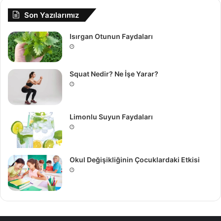
Son Yazılarımız
Isırgan Otunun Faydaları
Squat Nedir? Ne İşe Yarar?
Limonlu Suyun Faydaları
Okul Değişikliğinin Çocuklardaki Etkisi