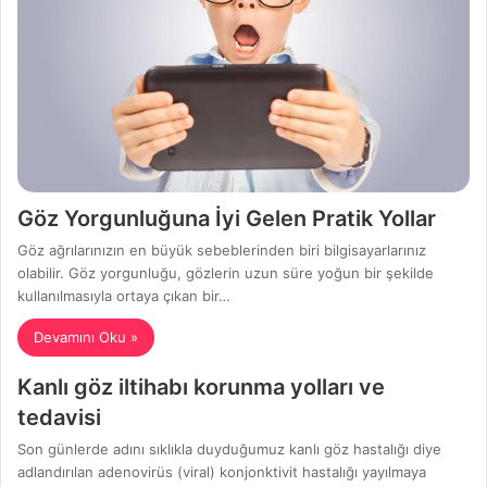
Göz Yorgunluğuna İyi Gelen Pratik Yollar
Göz ağrılarınızın en büyük sebeblerinden biri bilgisayarlarınız
olabilir. Göz yorgunluğu, gözlerin uzun süre yoğun bir şekilde
kullanılmasıyla ortaya çıkan bir…
Devamını Oku »
Kanlı göz iltihabı korunma yolları ve
tedavisi
Son günlerde adını sıklıkla duyduğumuz kanlı göz hastalığı diye
adlandırılan adenovirüs (viral) konjonktivit hastalığı yayılmaya