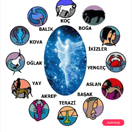
Astroloji