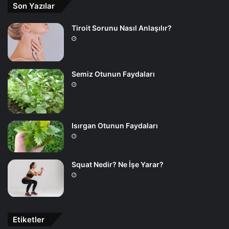
Son Yazılar
Tiroit Sorunu Nasıl Anlaşılır?
Semiz Otunun Faydaları
Isırgan Otunun Faydaları
Squat Nedir? Ne İşe Yarar?
Etiketler