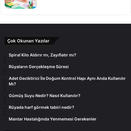
Çok Okunan Yazılar
Spiral Kilo Aldırır mı, Zayıflatır mı?
Rüyaların Gerçekleşme Süresi
Adet Geciktirici İle Doğum Kontrol Hapı Aynı Anda Kullanılır
Mı?
Gümüş Suyu Nedir? Nasıl Kullanılır?
Rüyada harf görmek tabiri nedir?
Mantar Hastalığında Yenmemesi Gerekenler