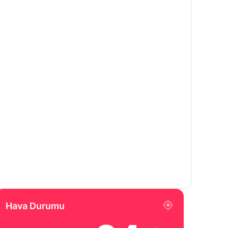
Hava Durumu