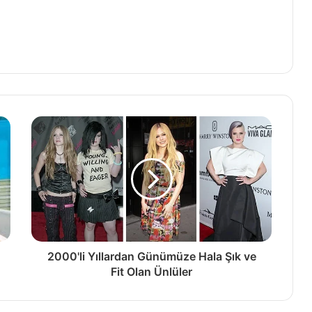
2000'li Yıllardan Günümüze Hala Şık ve
Fit Olan Ünlüler