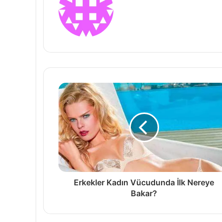
Erkekler Kadın Vücudunda İlk Nereye
Bakar?