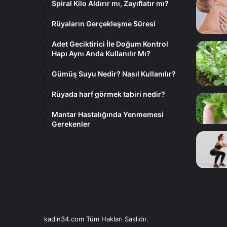
Spiral Kilo Aldırır mı, Zayıflatır mı?
Rüyaların Gerçekleşme Süresi
Adet Geciktirici İle Doğum Kontrol
Hapı Aynı Anda Kullanılır Mı?
Gümüş Suyu Nedir? Nasıl Kullanılır?
Rüyada harf görmek tabiri nedir?
Mantar Hastalığında Yenmemesi
Gerekenler
kadin34.com Tüm Hakları Saklıdır.