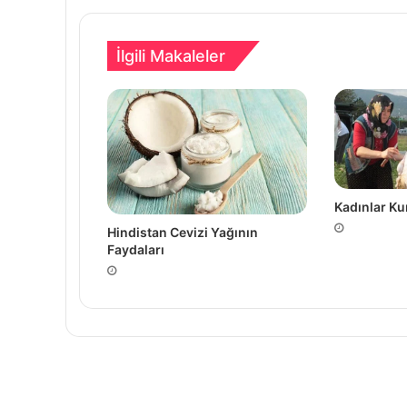
İlgili Makaleler
Kadınlar Ku
Hindistan Cevizi Yağının
Faydaları