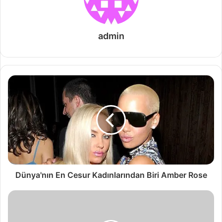
admin
Dünya'nın En Cesur Kadınlarından Biri Amber Rose