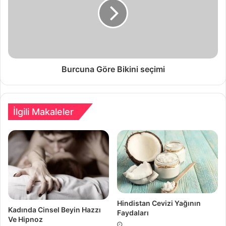
Burcuna Göre Bikini seçimi
İlgili Makaleler
Hindistan Cevizi Yağının
Kadında Cinsel Beyin Hazzı
Faydaları
Ve Hipnoz