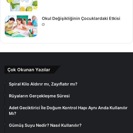
Okul Değişikliğinin Çocuklardaki Etkisi
Çok Okunan Yazılar
Spiral Kilo Aldırır mı, Zayıflatır mı?
Rüyaların Gerçekleşme Süresi
Adet Geciktirici İle Doğum Kontrol Hapı Aynı Anda Kullanılır
Mı?
Gümüş Suyu Nedir? Nasıl Kullanılır?