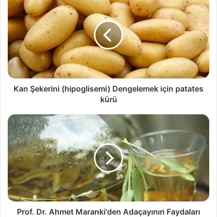
Kan Şekerini (hipoglisemi) Dengelemek için patates
kürü
Prof. Dr. Ahmet Maranki'den Adaçayının Faydaları