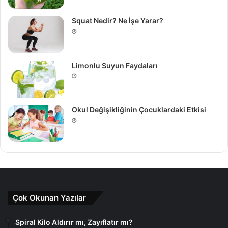
Squat Nedir? Ne İşe Yarar?
Limonlu Suyun Faydaları
Okul Değişikliğinin Çocuklardaki Etkisi
Çok Okunan Yazılar
Spiral Kilo Aldırır mı, Zayıflatır mı?