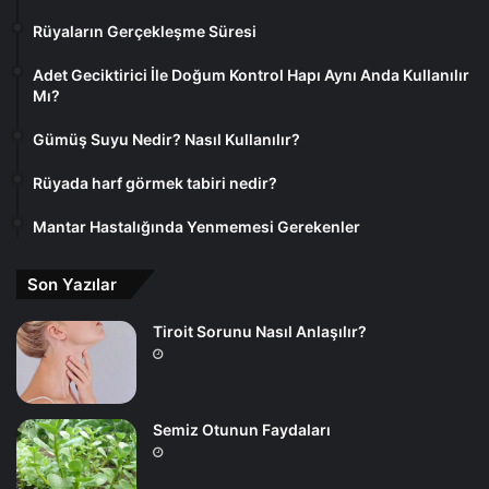
Rüyaların Gerçekleşme Süresi
Adet Geciktirici İle Doğum Kontrol Hapı Aynı Anda Kullanılır
Mı?
Gümüş Suyu Nedir? Nasıl Kullanılır?
Rüyada harf görmek tabiri nedir?
Mantar Hastalığında Yenmemesi Gerekenler
Son Yazılar
Tiroit Sorunu Nasıl Anlaşılır?
Semiz Otunun Faydaları