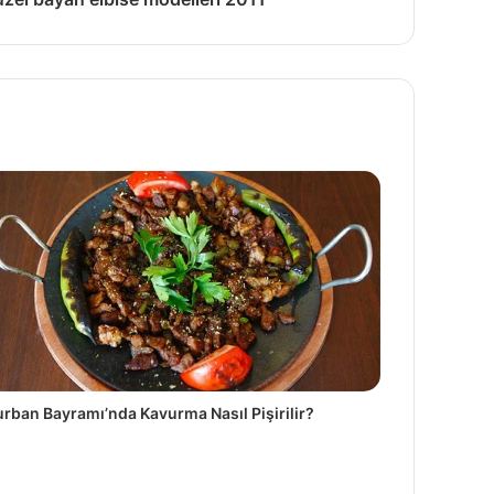
rban Bayramı’nda Kavurma Nasıl Pişirilir?