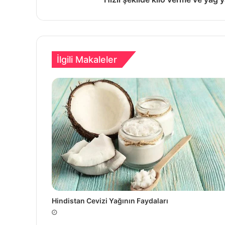
İlgili Makaleler
Hindistan Cevizi Yağının Faydaları