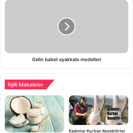
Gelin babet ayakkabı modelleri
İlgili Makaleler
Kadınlar Kurban Kesebilirler