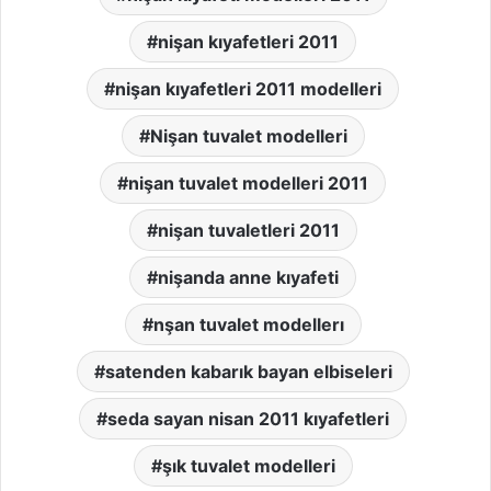
nişan kıyafetleri 2011
nişan kıyafetleri 2011 modelleri
Nişan tuvalet modelleri
nişan tuvalet modelleri 2011
nişan tuvaletleri 2011
nişanda anne kıyafeti
nşan tuvalet modellerı
satenden kabarık bayan elbiseleri
seda sayan nisan 2011 kıyafetleri
şık tuvalet modelleri