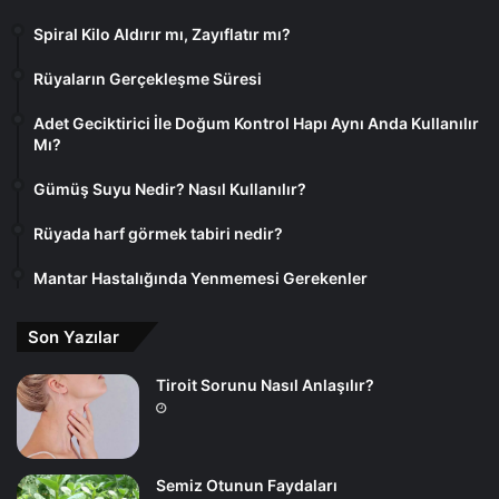
Spiral Kilo Aldırır mı, Zayıflatır mı?
Rüyaların Gerçekleşme Süresi
Adet Geciktirici İle Doğum Kontrol Hapı Aynı Anda Kullanılır
Mı?
Gümüş Suyu Nedir? Nasıl Kullanılır?
Rüyada harf görmek tabiri nedir?
Mantar Hastalığında Yenmemesi Gerekenler
Son Yazılar
Tiroit Sorunu Nasıl Anlaşılır?
Semiz Otunun Faydaları