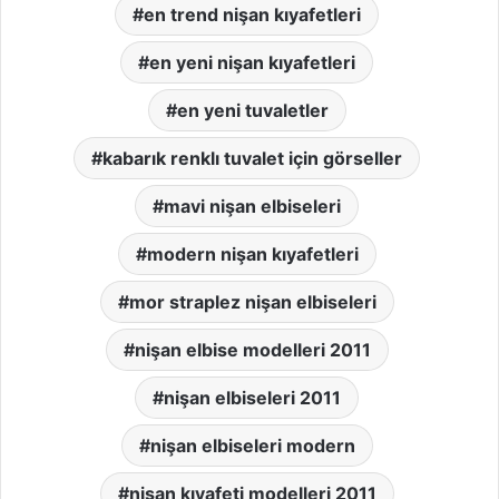
en trend nişan kıyafetleri
en yeni nişan kıyafetleri
en yeni tuvaletler
kabarık renklı tuvalet için görseller
mavi nişan elbiseleri
modern nişan kıyafetleri
mor straplez nişan elbiseleri
nişan elbise modelleri 2011
nişan elbiseleri 2011
nişan elbiseleri modern
nişan kıyafeti modelleri 2011