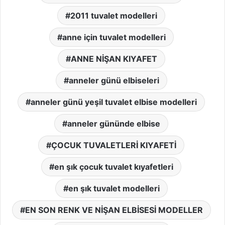
2011 tuvalet modelleri
anne için tuvalet modelleri
ANNE NİŞAN KIYAFET
anneler günü elbiseleri
anneler günü yeşil tuvalet elbise modelleri
anneler gününde elbise
ÇOCUK TUVALETLERİ KIYAFETİ
en şık çocuk tuvalet kıyafetleri
en şık tuvalet modelleri
EN SON RENK VE NİŞAN ELBİSESİ MODELLER