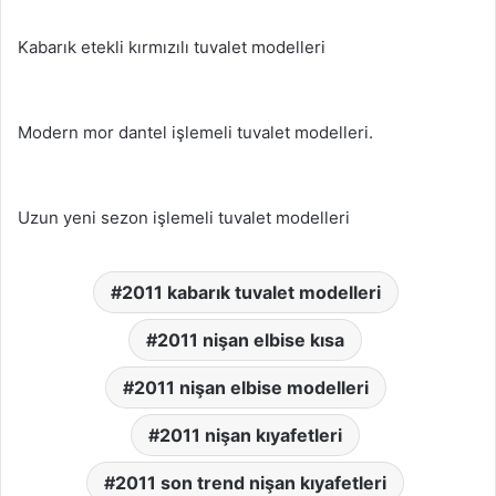
Kabarık etekli kırmızılı tuvalet modelleri
Modern mor dantel işlemeli tuvalet modelleri.
Uzun yeni sezon işlemeli tuvalet modelleri
2011 kabarık tuvalet modelleri
2011 nişan elbise kısa
2011 nişan elbise modelleri
2011 nişan kıyafetleri
2011 son trend nişan kıyafetleri