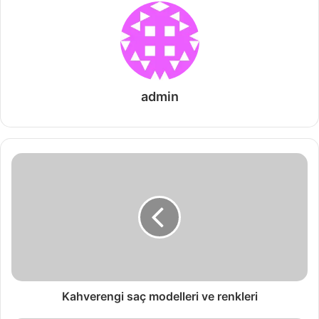
admin
Kahverengi saç modelleri ve renkleri