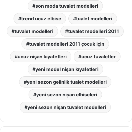
son moda tuvalet modelleri
trend ucuz elbise
tualet modelleri
tuvalet modelleri
tuvalet modelleri 2011
tuvalet modelleri 2011 çocuk için
ucuz nişan kıyafetleri
ucuz tuvaletler
yeni model nişan kıyafetleri
yeni sezon gelinlik tualet modelleri
yeni sezon nişan elbiseleri
yeni sezon nişan tuvalet modelleri