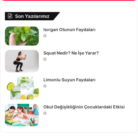
Son Yazılarımız
Isırgan Otunun Faydaları
Squat Nedir? Ne İşe Yarar?
Limonlu Suyun Faydaları
Okul Değişikliğinin Çocuklardaki Etkisi