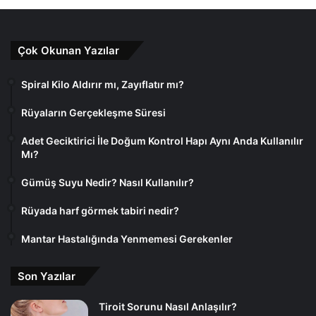
Çok Okunan Yazılar
Spiral Kilo Aldırır mı, Zayıflatır mı?
Rüyaların Gerçekleşme Süresi
Adet Geciktirici İle Doğum Kontrol Hapı Aynı Anda Kullanılır
Mı?
Gümüş Suyu Nedir? Nasıl Kullanılır?
Rüyada harf görmek tabiri nedir?
Mantar Hastalığında Yenmemesi Gerekenler
Son Yazılar
Tiroit Sorunu Nasıl Anlaşılır?