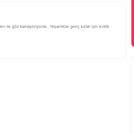
ri ile göz kamaştırıyorlar.. Nişanlıklar genç kızlar için evlilik