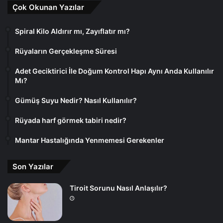
Çok Okunan Yazılar
Spiral Kilo Aldırır mı, Zayıflatır mı?
Rüyaların Gerçekleşme Süresi
Adet Geciktirici İle Doğum Kontrol Hapı Aynı Anda Kullanılır
Mı?
Gümüş Suyu Nedir? Nasıl Kullanılır?
Rüyada harf görmek tabiri nedir?
Mantar Hastalığında Yenmemesi Gerekenler
Son Yazılar
Tiroit Sorunu Nasıl Anlaşılır?