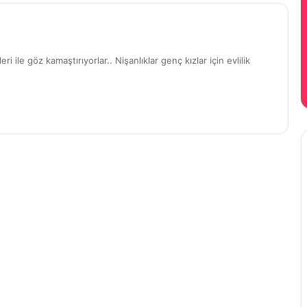
ri ile göz kamaştırıyorlar.. Nişanlıklar genç kızlar için evlilik