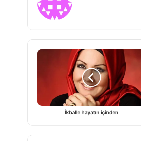
İkballe hayatın içinden