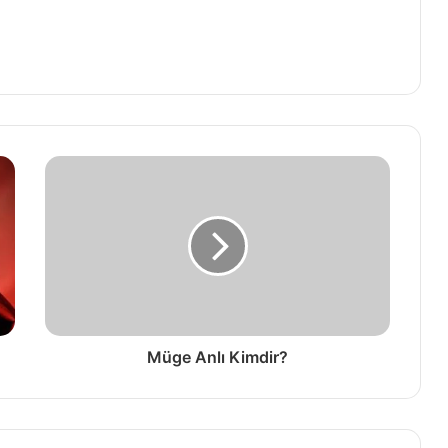
Müge Anlı Kimdir?