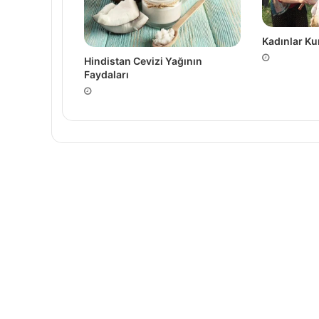
Kadınlar Ku
Hindistan Cevizi Yağının
Faydaları