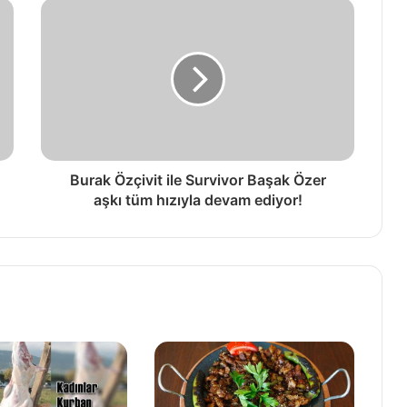
Burak Özçivit ile Survivor Başak Özer
aşkı tüm hızıyla devam ediyor!