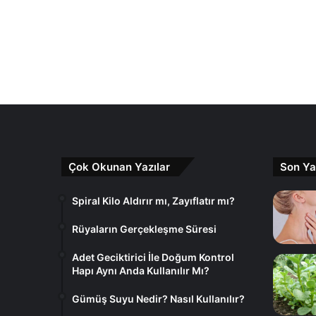
Çok Okunan Yazılar
Son Ya
Spiral Kilo Aldırır mı, Zayıflatır mı?
Rüyaların Gerçekleşme Süresi
Adet Geciktirici İle Doğum Kontrol
Hapı Aynı Anda Kullanılır Mı?
Gümüş Suyu Nedir? Nasıl Kullanılır?