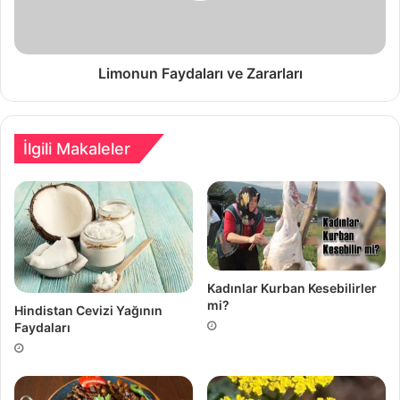
Limonun Faydaları ve Zararları
İlgili Makaleler
Kadınlar Kurban Kesebilirler
mi?
Hindistan Cevizi Yağının
Faydaları