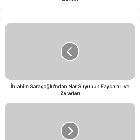
İbrahim Saraçoğlu'ndan Nar Suyunun Faydaları ve
Zararları