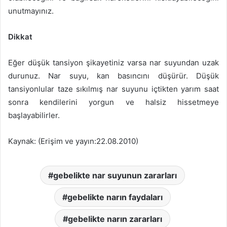
unutmayınız.
Dikkat
Eğer düşük tansiyon şikayetiniz varsa nar suyundan uzak
durunuz. Nar suyu, kan basıncını düşürür. Düşük
tansiyonlular taze sıkılmış nar suyunu içtikten yarım saat
sonra kendilerini yorgun ve halsiz hissetmeye
başlayabilirler.
Kaynak: (Erişim ve yayın:22.08.2010)
gebelikte nar suyunun zararları
gebelikte narın faydaları
gebelikte narın zararları