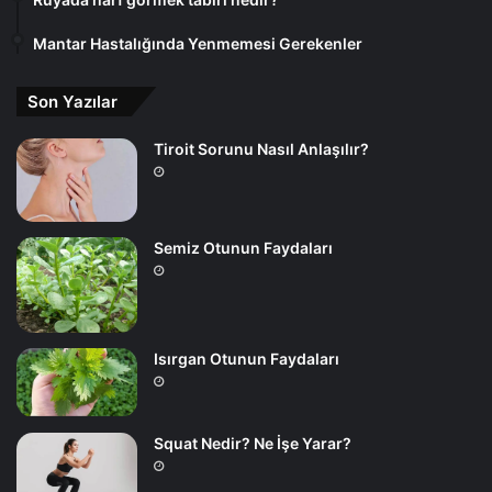
Mantar Hastalığında Yenmemesi Gerekenler
Son Yazılar
Tiroit Sorunu Nasıl Anlaşılır?
Semiz Otunun Faydaları
Isırgan Otunun Faydaları
Squat Nedir? Ne İşe Yarar?