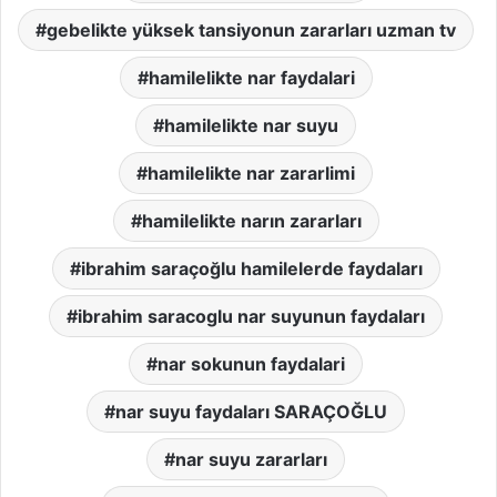
gebelikte yüksek tansiyonun zararları uzman tv
hamilelikte nar faydalari
hamilelikte nar suyu
hamilelikte nar zararlimi
hamilelikte narın zararları
ibrahim saraçoğlu hamilelerde faydaları
ibrahim saracoglu nar suyunun faydaları
nar sokunun faydalari
nar suyu faydaları SARAÇOĞLU
nar suyu zararları