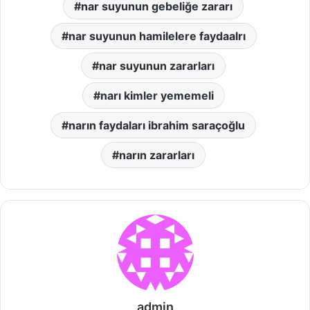
nar suyunun gebeliğe zararı
nar suyunun hamilelere faydaalrı
nar suyunun zararları
narı kimler yememeli
narın faydaları ibrahim saraçoğlu
narın zararları
admin