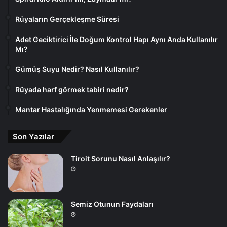
Rüyaların Gerçekleşme Süresi
Adet Geciktirici İle Doğum Kontrol Hapı Aynı Anda Kullanılır
Mı?
Gümüş Suyu Nedir? Nasıl Kullanılır?
Rüyada harf görmek tabiri nedir?
Mantar Hastalığında Yenmemesi Gerekenler
Son Yazılar
Tiroit Sorunu Nasıl Anlaşılır?
Semiz Otunun Faydaları