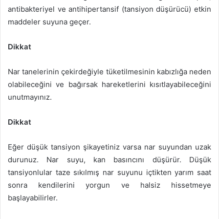
antibakteriyel ve antihipertansif (tansiyon düşürücü) etkin
maddeler suyuna geçer.
Dikkat
Nar tanelerinin çekirdeğiyle tüketilmesinin kabızlığa neden
olabileceğini ve bağırsak hareketlerini kısıtlayabileceğini
unutmayınız.
Dikkat
Eğer düşük tansiyon şikayetiniz varsa nar suyundan uzak
durunuz. Nar suyu, kan basıncını düşürür. Düşük
tansiyonlular taze sıkılmış nar suyunu içtikten yarım saat
sonra kendilerini yorgun ve halsiz hissetmeye
başlayabilirler.