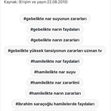
Kaynak: (Erişim ve yayın:22.08.2010)
gebelikte nar suyunun zararları
gebelikte narın faydaları
gebelikte narın zararları
gebelikte yüksek tansiyonun zararları uzman tv
hamilelikte nar faydalari
hamilelikte nar suyu
hamilelikte nar zararlimi
hamilelikte narın zararları
ibrahim saraçoğlu hamilelerde faydaları