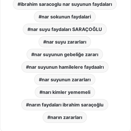
ibrahim saracoglu nar suyunun faydaları
nar sokunun faydalari
nar suyu faydaları SARAÇOĞLU
nar suyu zararları
nar suyunun gebeliğe zararı
nar suyunun hamilelere faydaalrı
nar suyunun zararları
narı kimler yememeli
narın faydaları ibrahim saraçoğlu
narın zararları