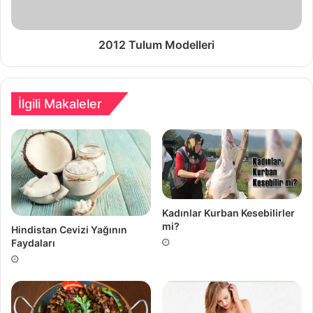
2012 Tulum Modelleri
İlgili Makaleler
Kadınlar Kurban Kesebilirler
mi?
Hindistan Cevizi Yağının
Faydaları