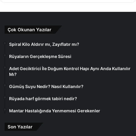
Çok Okunan Yazılar
Spiral Kilo Aldırır mı, Zayıflatır mı?
Rüyaların Gerçekleşme Süresi
Adet Geciktirici İle Doğum Kontrol Hapı Aynı Anda Kullanılır
Mı?
Gümüş Suyu Nedir? Nasıl Kullanılır?
Rüyada harf görmek tabiri nedir?
Mantar Hastalığında Yenmemesi Gerekenler
Son Yazılar