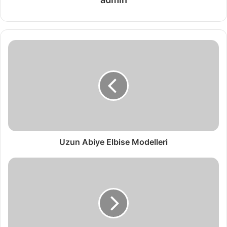
Uzun Abiye Elbise Modelleri