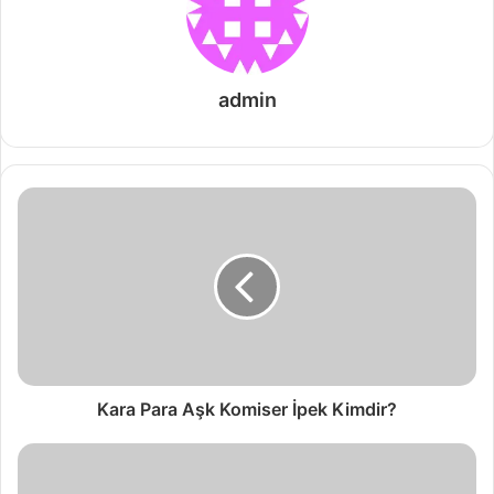
admin
Kara Para Aşk Komiser İpek Kimdir?