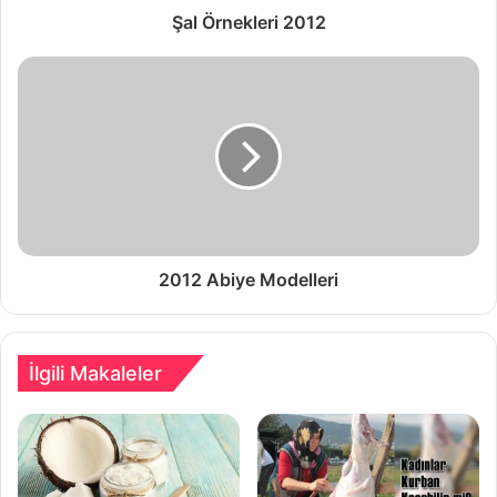
Şal Örnekleri 2012
2012 Abiye Modelleri
İlgili Makaleler