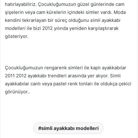
hatırlayabiliriz. Çocukluğumuzun güzel günlerinde cam
şişelerin veya cam kürelerin içindeki simler vardı. Moda
kendini tekrarlayan bir süreç olduğunu
simli ayakkabı
modelleri
ile bizi 2012 yılında yeniden karşılaştırarak
gösteriyor.
Çocukluğumuzun rengarenk simleri ile kaplı ayakkabılar
2011 2012 ayakkabı trendleri arasında yer alıyor. Simli
ayakkabılar canlı veya pastel renk tonları ile oldukça çekici
görünüyor..
simli ayakkabı modelleri