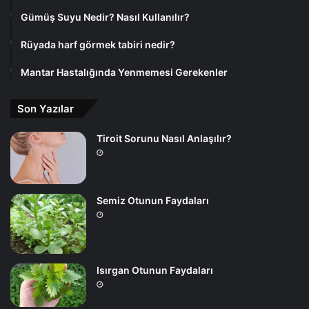
Gümüş Suyu Nedir? Nasıl Kullanılır?
Rüyada harf görmek tabiri nedir?
Mantar Hastalığında Yenmemesi Gerekenler
Son Yazılar
Tiroit Sorunu Nasıl Anlaşılır?
Semiz Otunun Faydaları
Isırgan Otunun Faydaları