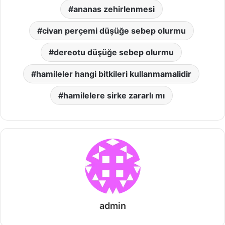
ananas zehirlenmesi
civan perçemi düşüğe sebep olurmu
dereotu düşüğe sebep olurmu
hamileler hangi bitkileri kullanmamalidir
hamilelere sirke zararlı mı
admin