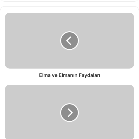
Elma ve Elmanın Faydaları