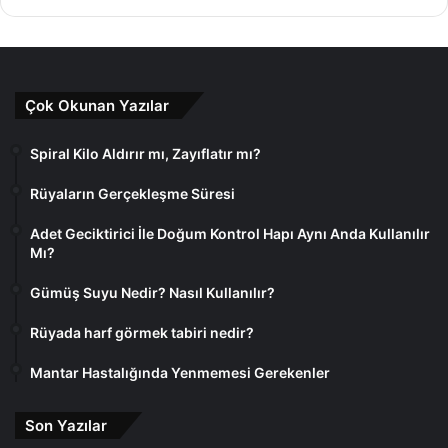
Çok Okunan Yazılar
Spiral Kilo Aldırır mı, Zayıflatır mı?
Rüyaların Gerçekleşme Süresi
Adet Geciktirici İle Doğum Kontrol Hapı Aynı Anda Kullanılır
Mı?
Gümüş Suyu Nedir? Nasıl Kullanılır?
Rüyada harf görmek tabiri nedir?
Mantar Hastalığında Yenmemesi Gerekenler
Son Yazılar