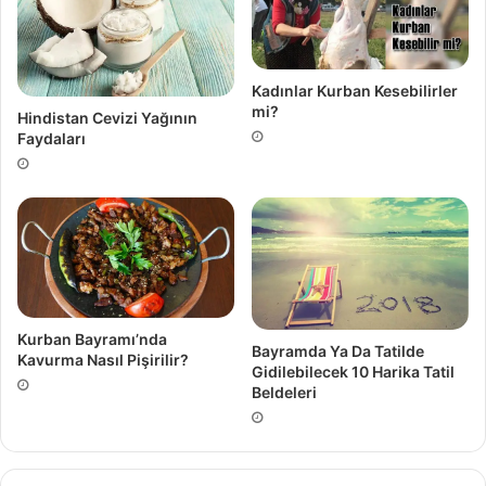
Kadınlar Kurban Kesebilirler
mi?
Hindistan Cevizi Yağının
Faydaları
Kurban Bayramı’nda
Bayramda Ya Da Tatilde
Kavurma Nasıl Pişirilir?
Gidilebilecek 10 Harika Tatil
Beldeleri