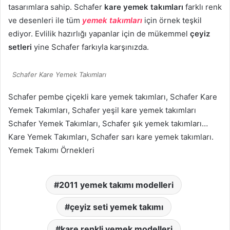
tasarımlara sahip. Schafer
kare yemek takımları
farklı renk
ve desenleri ile tüm
yemek takımları
için örnek teşkil
ediyor. Evlilik hazırlığı yapanlar için de mükemmel
çeyiz
setleri
yine Schafer farkıyla karşınızda.
Schafer Kare Yemek Takımları
Schafer pembe çiçekli kare yemek takımları, Schafer Kare
Yemek Takımları, Schafer yeşil kare yemek takımları
Schafer Yemek Takımları, Schafer şık yemek takımları…
Kare Yemek Takımları, Schafer sarı kare yemek takımları.
Yemek Takımı Örnekleri
2011 yemek takımı modelleri
çeyiz seti yemek takımı
kare renkli yemek modelleri