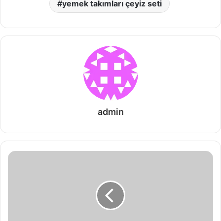
yemek takımları çeyiz seti
admin