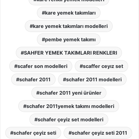
kare yemek takımları
kare yemek takımları modelleri
pembe yemek takımı
SAHFER YEMEK TAKIMLARI RENKLERI
scafer son modelleri
scaffer ceyız set
schafer 2011
schafer 2011 modelleri
schafer 2011 yeni ürünler
schafer 2011yemek takımı modelleri
schafer çeyiz set modelleri
schafer çeyiz seti
schafer çeyiz seti 2011