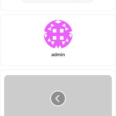
admin