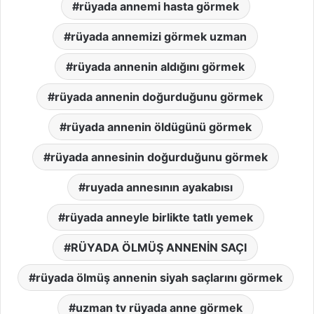
rüyada annemi hasta görmek
rüyada annemizi görmek uzman
rüyada annenin aldığını görmek
rüyada annenin doğurduğunu görmek
rüyada annenin öldügünü görmek
rüyada annesinin doğurduğunu görmek
ruyada annesının ayakabısı
rüyada anneyle birlikte tatlı yemek
RÜYADA ÖLMÜŞ ANNENİN SAÇI
rüyada ölmüş annenin siyah saçlarını görmek
uzman tv rüyada anne görmek