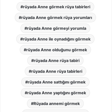
rüyada Anne görmek rüya tabirleri
rüyada Anne görmek rüya yorumları
rüyada Anne görmeyi yorumla
rüyada Anne ile oynadığını görmek
rüyada Anne olduğunu görmek
rüyada Anne rüya tabiri
rüyada Anne rüya tabirleri
rüyada Anne sattığını görmek
rüyada Anne yaptığını görmek
Rüyada annemi görmek