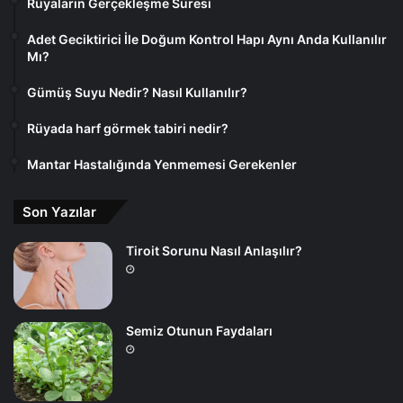
Rüyaların Gerçekleşme Süresi
Adet Geciktirici İle Doğum Kontrol Hapı Aynı Anda Kullanılır
Mı?
Gümüş Suyu Nedir? Nasıl Kullanılır?
Rüyada harf görmek tabiri nedir?
Mantar Hastalığında Yenmemesi Gerekenler
Son Yazılar
Tiroit Sorunu Nasıl Anlaşılır?
Semiz Otunun Faydaları