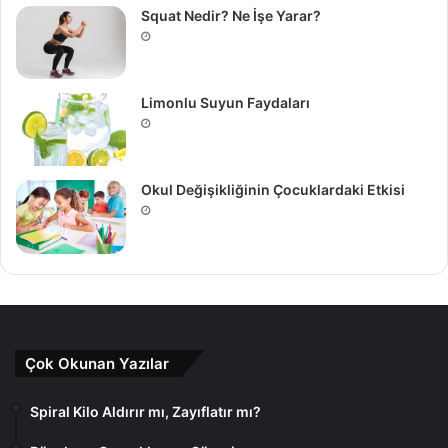
Squat Nedir? Ne İşe Yarar?
Limonlu Suyun Faydaları
Okul Değişikliğinin Çocuklardaki Etkisi
Çok Okunan Yazılar
Spiral Kilo Aldırır mı, Zayıflatır mı?