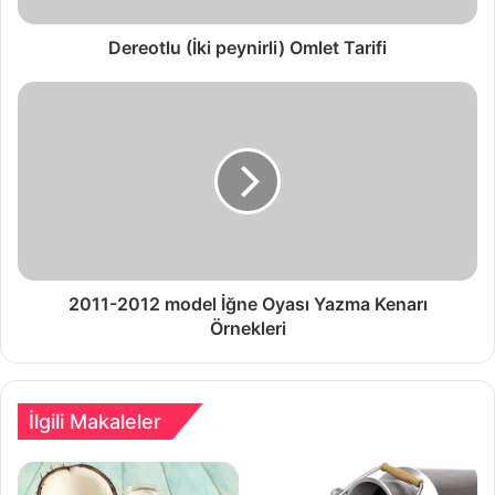
Dereotlu (İki peynirli) Omlet Tarifi
2011-2012 model İğne Oyası Yazma Kenarı
Örnekleri
İlgili Makaleler