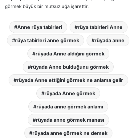
görmek büyük bir mutsuzluğa işarettir.
Anne rüya tabirleri
rüya tabirleri Anne
rüya tabirleri anne görmek
rüyada anne
rüyada Anne aldığını görmek
rüyada Anne bulduğunu görmek
rüyada Anne ettiğini görmek ne anlama gelir
rüyada Anne görmek
rüyada anne görmek anlamı
rüyada anne görmek manası
rüyada anne görmek ne demek