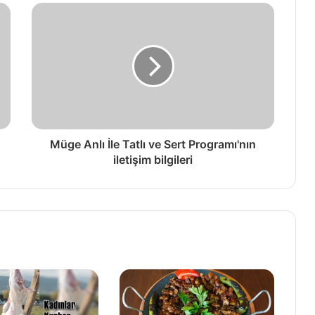
Müge Anlı İle Tatlı ve Sert Programı'nın
iletişim bilgileri