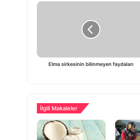
Elma sirkesinin bilinmeyen faydaları
İlgili Makaleler