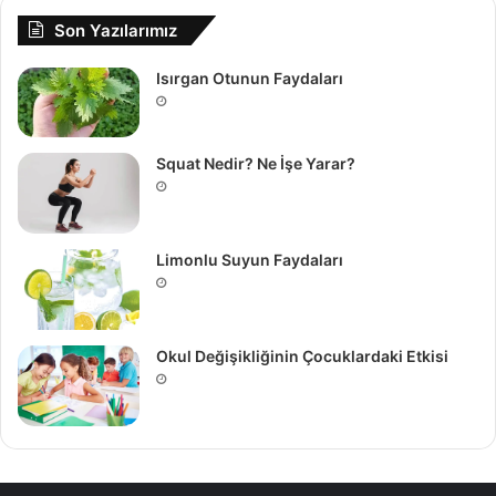
Son Yazılarımız
Isırgan Otunun Faydaları
Squat Nedir? Ne İşe Yarar?
Limonlu Suyun Faydaları
Okul Değişikliğinin Çocuklardaki Etkisi