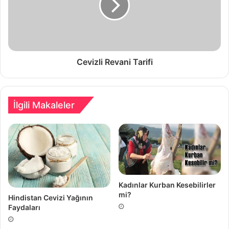
Cevizli Revani Tarifi
İlgili Makaleler
Kadınlar Kurban Kesebilirler
mi?
Hindistan Cevizi Yağının
Faydaları