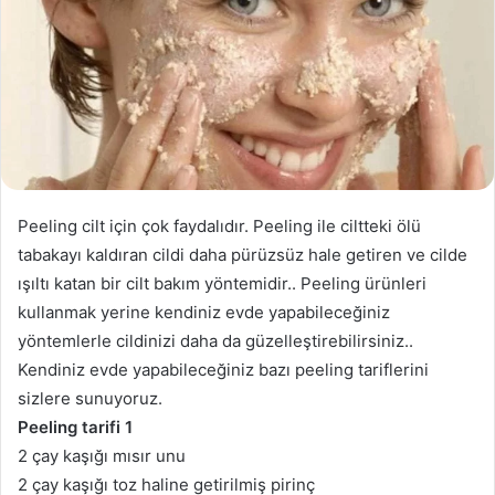
Peeling cilt için çok faydalıdır. Peeling ile ciltteki ölü
tabakayı kaldıran cildi daha pürüzsüz hale getiren ve cilde
ışıltı katan bir cilt bakım yöntemidir.. Peeling ürünleri
kullanmak yerine kendiniz evde yapabileceğiniz
yöntemlerle cildinizi daha da güzelleştirebilirsiniz..
Kendiniz evde yapabileceğiniz bazı peeling tariflerini
sizlere sunuyoruz.
Peeling tarifi 1
2 çay kaşığı mısır unu
2 çay kaşığı toz haline getirilmiş pirinç