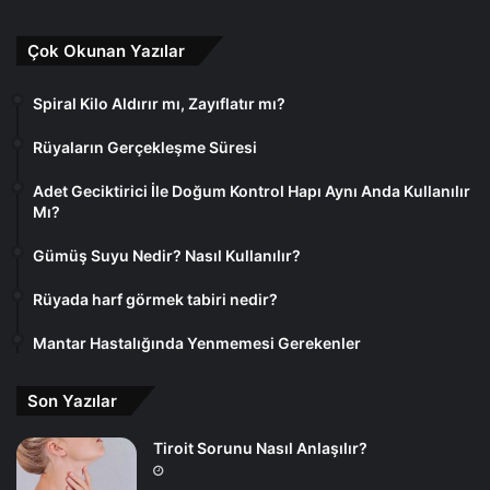
Çok Okunan Yazılar
Spiral Kilo Aldırır mı, Zayıflatır mı?
Rüyaların Gerçekleşme Süresi
Adet Geciktirici İle Doğum Kontrol Hapı Aynı Anda Kullanılır
Mı?
Gümüş Suyu Nedir? Nasıl Kullanılır?
Rüyada harf görmek tabiri nedir?
Mantar Hastalığında Yenmemesi Gerekenler
Son Yazılar
Tiroit Sorunu Nasıl Anlaşılır?