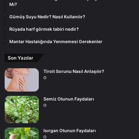
Mı?
Gümüş Suyu Nedir? Nasıl Kullanılır?
Rüyada harf görmek tabiri nedir?
Mantar Hastalığında Yenmemesi Gerekenler
Son Yazılar
Tiroit Sorunu Nasıl Anlaşılır?
Semiz Otunun Faydaları
Isırgan Otunun Faydaları