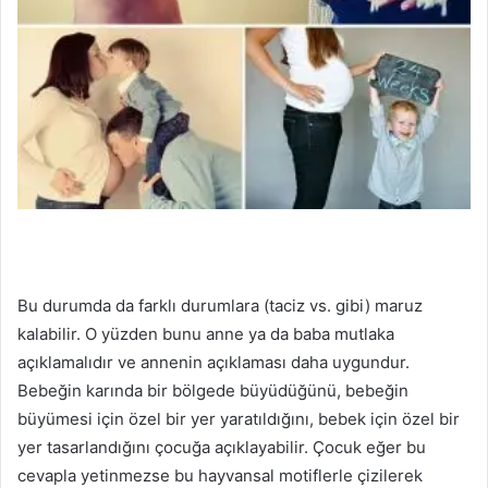
Bu durumda da farklı durumlara (taciz vs. gibi) maruz
kalabilir. O yüzden bunu anne ya da baba mutlaka
açıklamalıdır ve annenin açıklaması daha uygundur.
Bebeğin karında bir bölgede büyüdüğünü, bebeğin
büyümesi için özel bir yer yaratıldığını, bebek için özel bir
yer tasarlandığını çocuğa açıklayabilir. Çocuk eğer bu
cevapla yetinmezse bu hayvansal motiflerle çizilerek