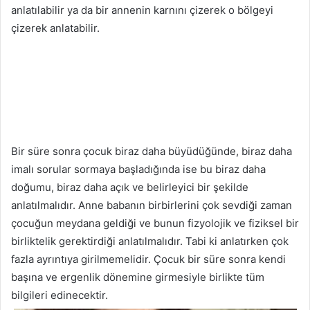
anlatılabilir ya da bir annenin karnını çizerek o bölgeyi
çizerek anlatabilir.
Bir süre sonra çocuk biraz daha büyüdüğünde, biraz daha
imalı sorular sormaya başladığında ise bu biraz daha
doğumu, biraz daha açık ve belirleyici bir şekilde
anlatılmalıdır. Anne babanın birbirlerini çok sevdiği zaman
çocuğun meydana geldiği ve bunun fizyolojik ve fiziksel bir
birliktelik gerektirdiği anlatılmalıdır. Tabi ki anlatırken çok
fazla ayrıntıya girilmemelidir. Çocuk bir süre sonra kendi
başına ve ergenlik dönemine girmesiyle birlikte tüm
bilgileri edinecektir.