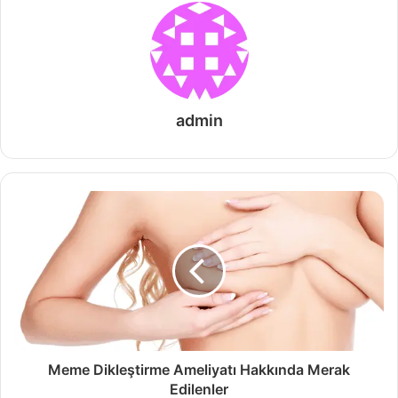
admin
Meme Dikleştirme Ameliyatı Hakkında Merak
Edilenler