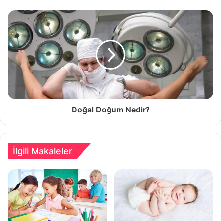
Doğal Doğum Nedir?
İlgili Makaleler