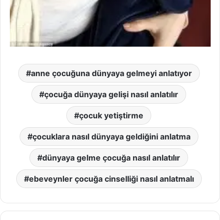
anne çocuğuna dünyaya gelmeyi anlatıyor
çocuğa dünyaya gelişi nasıl anlatılır
çocuk yetiştirme
çocuklara nasıl dünyaya geldiğini anlatma
dünyaya gelme çocuğa nasıl anlatılır
ebeveynler çocuğa cinselliği nasıl anlatmalı