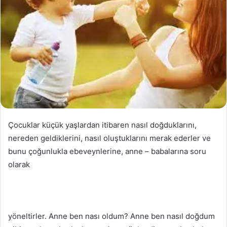
Çocuklar küçük yaşlardan itibaren nasıl doğduklarını,
nereden geldiklerini, nasıl oluştuklarını merak ederler ve
bunu çoğunlukla ebeveynlerine, anne – babalarına soru
olarak
yöneltirler. Anne ben nası oldum? Anne ben nasıl doğdum