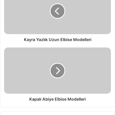
Kayra Yazlık Uzun Elbise Modelleri
Kapalı Abiye Elbise Modelleri