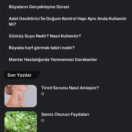
Rüyaların Gerçekleşme Süresi
Adet Geciktirici İle Doğum Kontrol Hapı Aynı Anda Kullanılır
Mı?
Gümüş Suyu Nedir? Nasıl Kullanılır?
Rüyada harf görmek tabiri nedir?
Mantar Hastalığında Yenmemesi Gerekenler
Son Yazılar
Tiroit Sorunu Nasıl Anlaşılır?
Semiz Otunun Faydaları