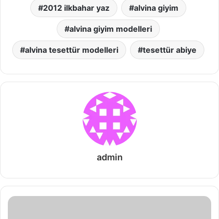
2012 ilkbahar yaz
alvina giyim
alvina giyim modelleri
alvina tesettür modelleri
tesettür abiye
admin