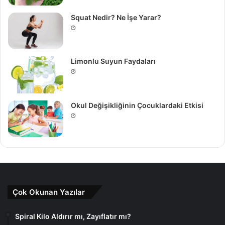
Squat Nedir? Ne İşe Yarar?
Limonlu Suyun Faydaları
Okul Değişikliğinin Çocuklardaki Etkisi
Çok Okunan Yazılar
Spiral Kilo Aldırır mı, Zayıflatır mı?