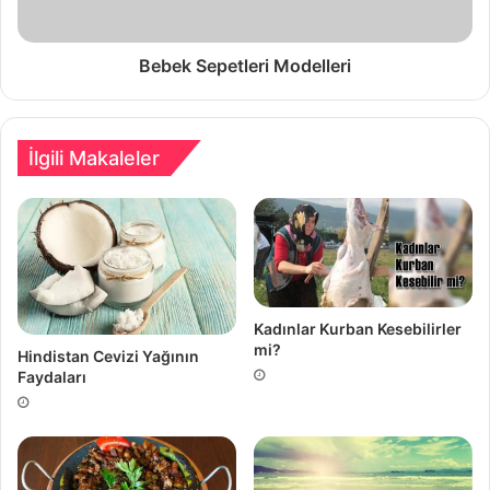
Bebek Sepetleri Modelleri
İlgili Makaleler
Kadınlar Kurban Kesebilirler
mi?
Hindistan Cevizi Yağının
Faydaları