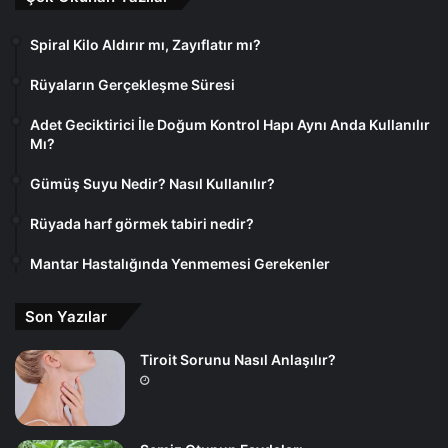
Spiral Kilo Aldırır mı, Zayıflatır mı?
Rüyaların Gerçekleşme Süresi
Adet Geciktirici İle Doğum Kontrol Hapı Aynı Anda Kullanılır
Mı?
Gümüş Suyu Nedir? Nasıl Kullanılır?
Rüyada harf görmek tabiri nedir?
Mantar Hastalığında Yenmemesi Gerekenler
Son Yazılar
Tiroit Sorunu Nasıl Anlaşılır?