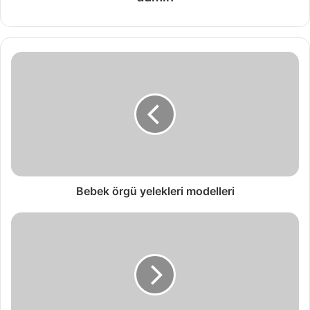
Bebek örgü yelekleri modelleri