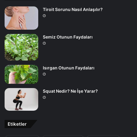
Tiroit Sorunu Nasıl Anlaşılır?
Semiz Otunun Faydaları
Isırgan Otunun Faydaları
Squat Nedir? Ne İşe Yarar?
Etiketler