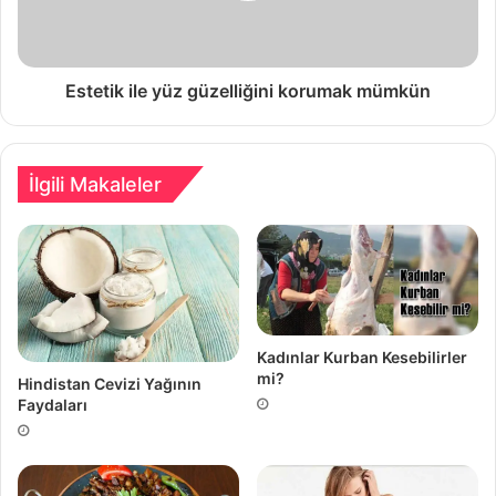
Estetik ile yüz güzelliğini korumak mümkün
İlgili Makaleler
Kadınlar Kurban Kesebilirler
mi?
Hindistan Cevizi Yağının
Faydaları