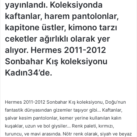
yayınlandı. Koleksiyonda
kaftanlar, harem pantolonlar,
kapitone üstler, kimono tarzı
ceketler ağırlıklı olarak yer
alıyor. Hermes 2011-2012
Sonbahar Kış koleksiyonu
Kadın34’de.
Hermes 2011-2012 Sonbahar Kış koleksiyonu, Doğu’nun
fantastik dünyasından gizemler taşıyor gibi… Kaftanlar,
şalvar kesim pantolonlar, kemer yerine kullanılan kalın
kuşaklar, uzun ve bol giysiler… Renk paleti, kırmızı,
turuncu, ve mavi arasında. Nötr renk olarak, siyah ve beyaz