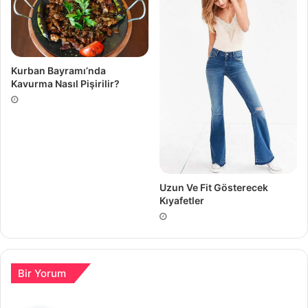
Kurban Bayramı’nda
Kavurma Nasıl Pişirilir?
Uzun Ve Fit Gösterecek
Kıyafetler
Bir Yorum