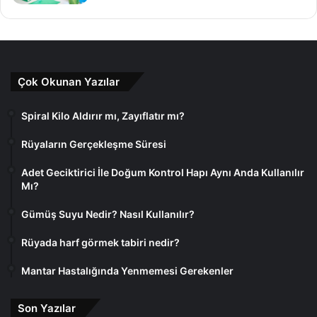
Çok Okunan Yazılar
Spiral Kilo Aldırır mı, Zayıflatır mı?
Rüyaların Gerçekleşme Süresi
Adet Geciktirici İle Doğum Kontrol Hapı Aynı Anda Kullanılır
Mı?
Gümüş Suyu Nedir? Nasıl Kullanılır?
Rüyada harf görmek tabiri nedir?
Mantar Hastalığında Yenmemesi Gerekenler
Son Yazılar