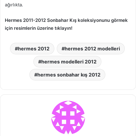
ağırlıkta.
Hermes 2011-2012 Sonbahar Kış koleksiyonunu görmek
için resimlerin üzerine tıklayın!
hermes 2012
hermes 2012 modelleri
hermes modelleri 2012
hermes sonbahar kış 2012