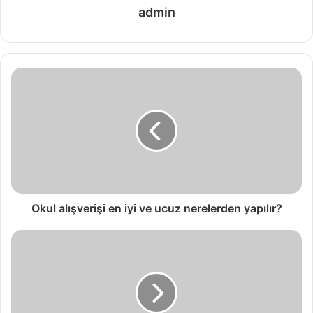
admin
Okul alışverişi en iyi ve ucuz nerelerden yapılır?