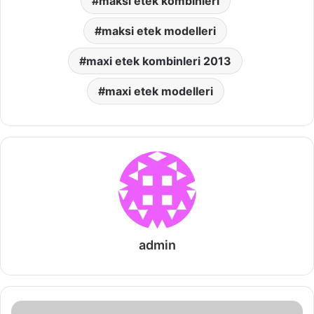
maksi etek kombinleri
maksi etek modelleri
maxi etek kombinleri 2013
maxi etek modelleri
admin