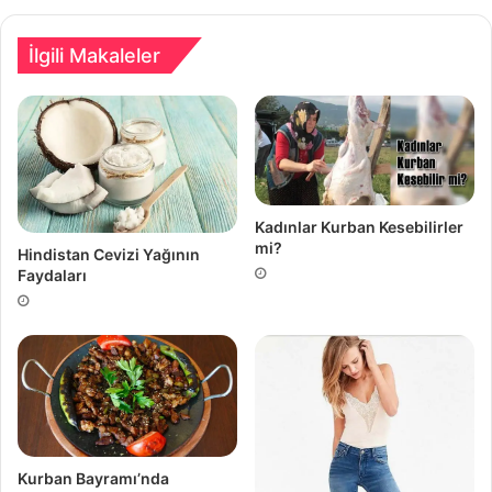
İlgili Makaleler
Kadınlar Kurban Kesebilirler
mi?
Hindistan Cevizi Yağının
Faydaları
Kurban Bayramı’nda