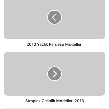
2013 Yazlık Pardesü Modelleri
Straplez Gelinlik Modelleri 2013