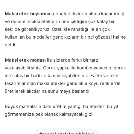
Maksi etek boyları
nın genelde dizlerin altına kadar indiği
ve desenli maksi eteklerin öne çıktığını çok kolay bir
şekilde görebiliyoruz. Özellikle rahatlığı ile en çok
kullanılan bu modeller genç kızların birinci gözdesi haline
geldi.
Maksi etek modası
ile sizlerde farklı bir tarz
yakalayabilirsiniz. Gerek şapka ile kombin yapabilir, gerek
ise salaş bir badi ile tamamlayabilirsiniz. Farklı ve özel
tasarımlar olan maksi etekler genellikle koyu renklerde
üretilerek alıcılarına sunulmaya başlandı.
Büyük markaların dahi üretim yaptığı bu etekleri bu yıl
görmemenize pek olanak kalmayacak gibi.