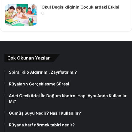
Okul Değişikliğinin Çocuklardaki Etkisi
Çok Okunan Yazılar
Spiral Kilo Aldırır mı, Zayıflatır mı?
Rüyaların Gerçekleşme Süresi
Adet Geciktirici İle Doğum Kontrol Hapı Aynı Anda Kullanılır
Mı?
Gümüş Suyu Nedir? Nasıl Kullanılır?
Rüyada harf görmek tabiri nedir?