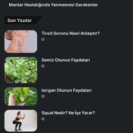
Mantar Hastalığında Yenmemesi Gerekenler
Son Yazılar
Tiroit Sorunu Nasıl Anlaşılır?
Semiz Otunun Faydaları
Isırgan Otunun Faydaları
Squat Nedir? Ne İşe Yarar?