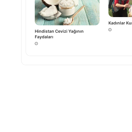
Kadınlar Ku
Hindistan Cevizi Yağının
Faydaları