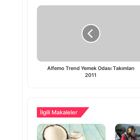
Alfemo Trend Yemek Odası Takımları
2011
İlgili Makaleler