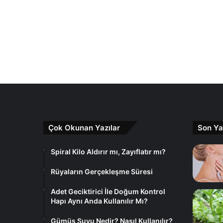
Çok Okunan Yazılar
Son Ya
Spiral Kilo Aldırır mı, Zayıflatır mı?
Rüyaların Gerçekleşme Süresi
Adet Geciktirici İle Doğum Kontrol
Hapı Aynı Anda Kullanılır Mı?
Gümüş Suyu Nedir? Nasıl Kullanılır?