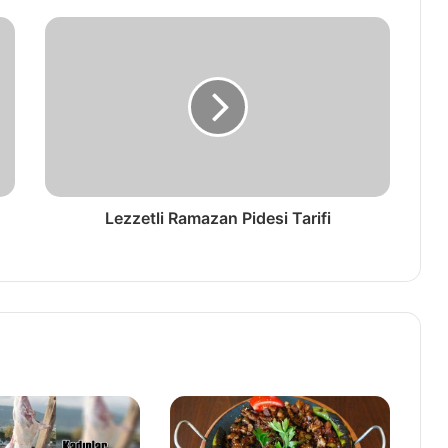
Lezzetli Ramazan Pidesi Tarifi