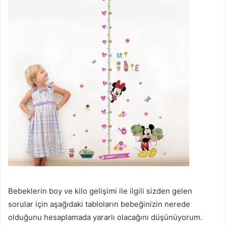
Bebeklerin boy ve kilo gelişimi ile ilgili sizden gelen
sorular için aşağıdaki tabloların bebeğinizin nerede
olduğunu hesaplamada yararlı olacağını düşünüyorum.