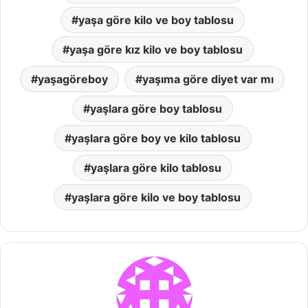
yaşa göre kilo ve boy tablosu
yaşa göre kız kilo ve boy tablosu
yaşagöreboy
yaşıma göre diyet var mı
yaşlara göre boy tablosu
yaşlara göre boy ve kilo tablosu
yaşlara göre kilo tablosu
yaşlara göre kilo ve boy tablosu