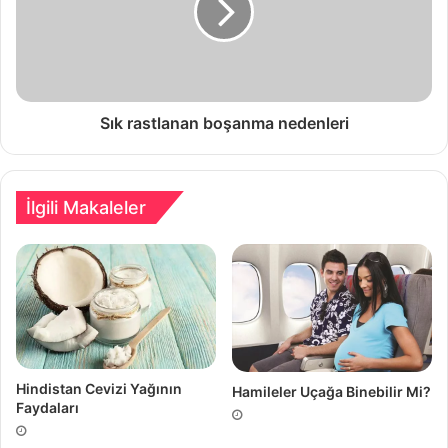
Sık rastlanan boşanma nedenleri
İlgili Makaleler
Hindistan Cevizi Yağının
Hamileler Uçağa Binebilir Mi?
Faydaları