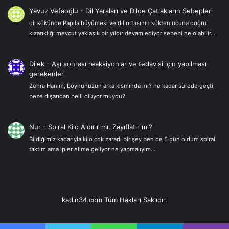
Yavuz Vefaoğlu
-
Dil Yaraları ve Dilde Çatlakların Sebepleri
dil kökünde Papila büyümesi ve dil ortasının kökten ucuna doğru
kızarıklığı mevcut yaklaşık bir yıldır devam ediyor sebebi ne olabilir…
Dilek
-
Aşı sonrası reaksiyonlar ve tedavisi için yapılması
gerekenler
Zehra Hanım, boynunuzun arka kısmında mı? ne kadar sürede geçti,
beze dışarıdan belli oluyor muydu?
Nur
-
Spiral Kilo Aldırır mı, Zayıflatır mı?
Bildiğimiz kadarıyla kilo çok zararlı bir şey ben de 5 gün oldum spiral
taktım ama ipler elime geliyor ne yapmalıyım…
kadin34.com Tüm Hakları Saklıdır.