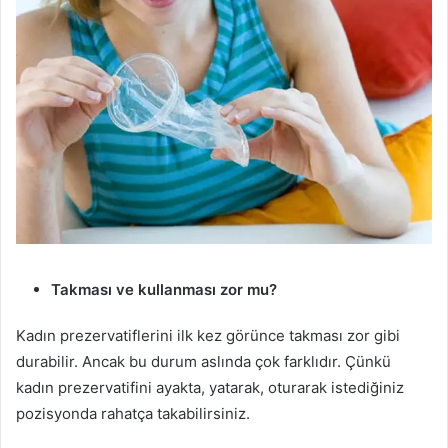
Takması ve kullanması zor mu?
Kadın prezervatiflerini ilk kez görünce takması zor gibi
durabilir. Ancak bu durum aslında çok farklıdır. Çünkü
kadın prezervatifini ayakta, yatarak, oturarak istediğiniz
pozisyonda rahatça takabilirsiniz.