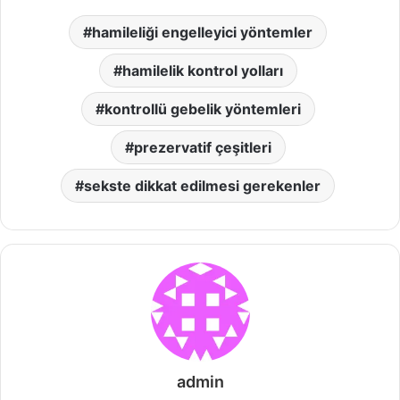
hamileliği engelleyici yöntemler
hamilelik kontrol yolları
kontrollü gebelik yöntemleri
prezervatif çeşitleri
sekste dikkat edilmesi gerekenler
admin