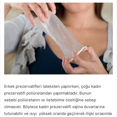
Erkek prezervatifleri lateksten yapılırken, çoğu kadın
prezervatifi poliüretandan yapılmaktadır. Bunun
sebebi poliüretanın ısı iletebilme özelliğine sebep
olmasıdır. Böylece kadın prezervatifi vajina duvarlarına
tutunabilir ve ısıyı yüksek oranda geçirerek ilişki sırasında