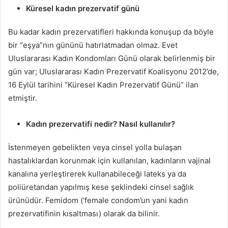
Küresel kadın prezervatif günü
Bu kadar kadın prezervatifleri hakkında konuşup da böyle
bir “eşya”nın gününü hatırlatmadan olmaz. Evet
Uluslararası Kadın Kondomları Günü olarak belirlenmiş bir
gün var; Uluslararası Kadın Prezervatif Koalisyonu 2012’de,
16 Eylül tarihini “Küresel Kadın Prezervatif Günü” ilan
etmiştir.
Kadın prezervatifi nedir? Nasıl kullanılır?
İstenmeyen gebelikten veya cinsel yolla bulaşan
hastalıklardan korunmak için kullanılan, kadınların vajinal
kanalına yerleştirerek kullanabileceği lateks ya da
poliüretandan yapılmış kese şeklindeki cinsel sağlık
ürünüdür. Femidom (‘female condom’un yani kadın
prezervatifinin kısaltması) olarak da bilinir.