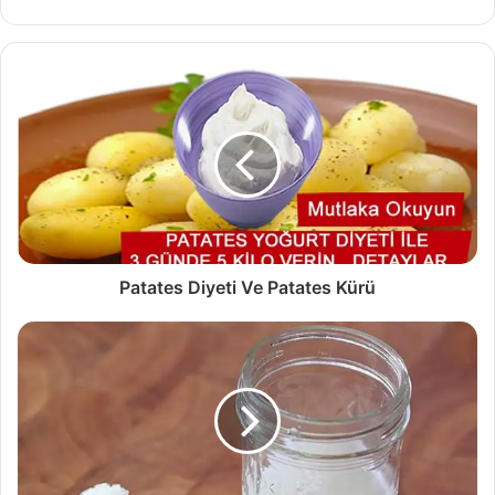
Patates Diyeti Ve Patates Kürü