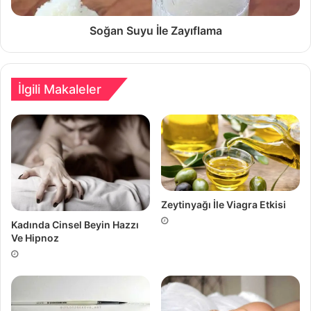
Soğan Suyu İle Zayıflama
İlgili Makaleler
Zeytinyağı İle Viagra Etkisi
Kadında Cinsel Beyin Hazzı
Ve Hipnoz