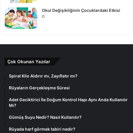
Okul Değişikliğinin Çocuklardaki Etkisi
Çok Okunan Yazılar
Spiral Kilo Aldırır mı, Zayıflatır mı?
Rüyaların Gerçekleşme Süresi
Adet Geciktirici İle Doğum Kontrol Hapı Aynı Anda Kullanılır
Mı?
Gümüş Suyu Nedir? Nasıl Kullanılır?
Rüyada harf görmek tabiri nedir?