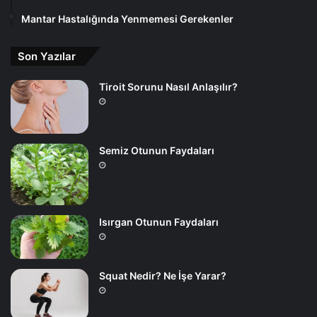
Mantar Hastalığında Yenmemesi Gerekenler
Son Yazılar
Tiroit Sorunu Nasıl Anlaşılır?
Semiz Otunun Faydaları
Isırgan Otunun Faydaları
Squat Nedir? Ne İşe Yarar?