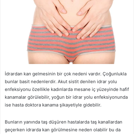
İdrardan kan gelmesinin bir çok nedeni vardır. Çoğunlukla
bunlar basit nedenlerdir. Akut sistit denilen idrar yolu
enfeksiyonu özellikle kadınlarda mesane iç yüzeyinde hafif
kanamalar görülebilir, yoğun bir idrar yolu enfeksiyonunda
ise hasta doktora kanama şikayetiyle gidebilir.
Bunların yanında taş düşüren hastalarda taş kanallardan
geçerken idrarda kan görülmesine neden olabilir bu da