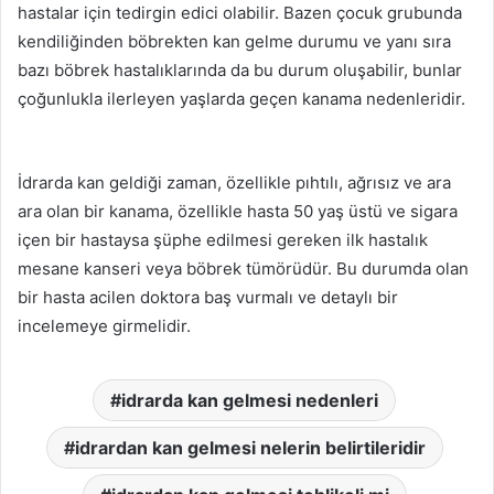
hastalar için tedirgin edici olabilir. Bazen çocuk grubunda
kendiliğinden böbrekten kan gelme durumu ve yanı sıra
bazı böbrek hastalıklarında da bu durum oluşabilir, bunlar
çoğunlukla ilerleyen yaşlarda geçen kanama nedenleridir.
İdrarda kan geldiği zaman, özellikle pıhtılı, ağrısız ve ara
ara olan bir kanama, özellikle hasta 50 yaş üstü ve sigara
içen bir hastaysa şüphe edilmesi gereken ilk hastalık
mesane kanseri veya böbrek tümörüdür. Bu durumda olan
bir hasta acilen doktora baş vurmalı ve detaylı bir
incelemeye girmelidir.
idrarda kan gelmesi nedenleri
idrardan kan gelmesi nelerin belirtileridir