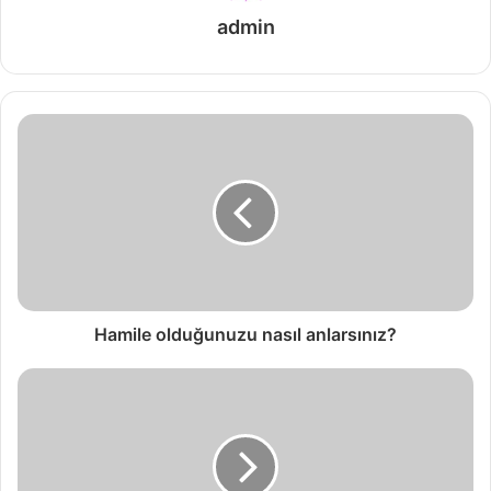
admin
Hamile olduğunuzu nasıl anlarsınız?