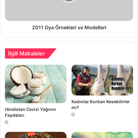
2011 Oya Örnekleri ve Modelleri
İlgili Makaleler
Kadınlar Kurban Kesebilirler
mi?
Hindistan Cevizi Yağının
Faydaları