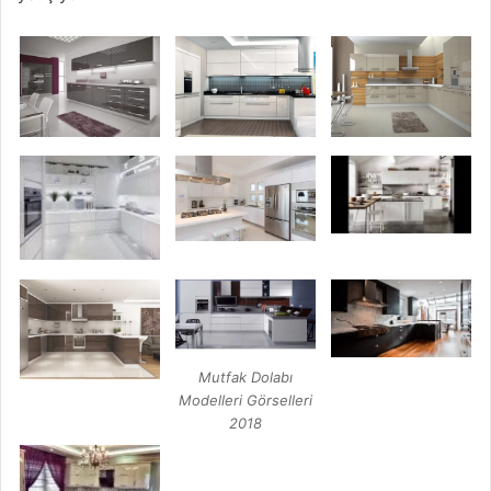
Mutfak Dolabı
Modelleri Görselleri
2018