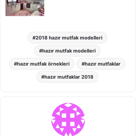
2018 hazır mutfak modelleri
hazır mutfak modelleri
hazır mutfak örnekleri
hazır mutfaklar
hazır mutfaklar 2018