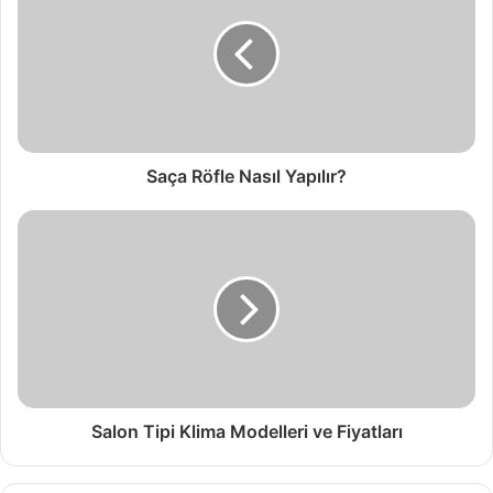
Saça Röfle Nasıl Yapılır?
Salon Tipi Klima Modelleri ve Fiyatları