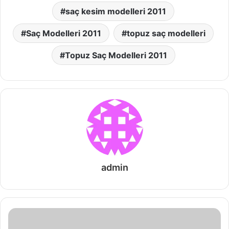
saç kesim modelleri 2011
Saç Modelleri 2011
topuz saç modelleri
Topuz Saç Modelleri 2011
admin