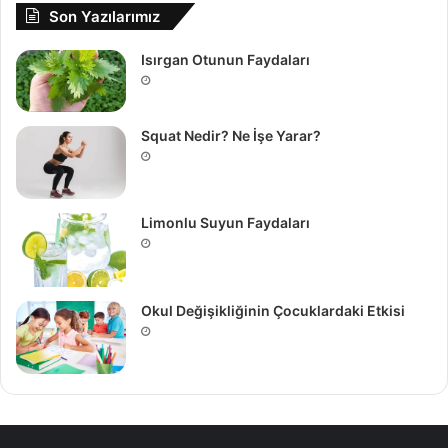
Son Yazılarımız
Isırgan Otunun Faydaları
Squat Nedir? Ne İşe Yarar?
Limonlu Suyun Faydaları
Okul Değişikliğinin Çocuklardaki Etkisi