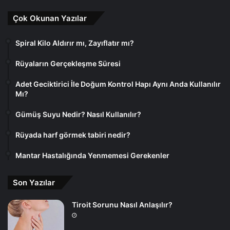
Çok Okunan Yazılar
Spiral Kilo Aldırır mı, Zayıflatır mı?
Rüyaların Gerçekleşme Süresi
Adet Geciktirici İle Doğum Kontrol Hapı Aynı Anda Kullanılır
Mı?
Gümüş Suyu Nedir? Nasıl Kullanılır?
Rüyada harf görmek tabiri nedir?
Mantar Hastalığında Yenmemesi Gerekenler
Son Yazılar
Tiroit Sorunu Nasıl Anlaşılır?