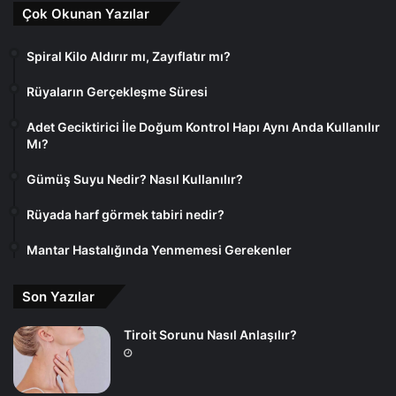
Çok Okunan Yazılar
Spiral Kilo Aldırır mı, Zayıflatır mı?
Rüyaların Gerçekleşme Süresi
Adet Geciktirici İle Doğum Kontrol Hapı Aynı Anda Kullanılır
Mı?
Gümüş Suyu Nedir? Nasıl Kullanılır?
Rüyada harf görmek tabiri nedir?
Mantar Hastalığında Yenmemesi Gerekenler
Son Yazılar
Tiroit Sorunu Nasıl Anlaşılır?