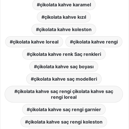
çikolata kahve karamel
çikolata kahve kızıl
çikolata kahve koleston
çikolata kahve loreal
çikolata kahve rengi
çikolata kahve renk Saç renkleri
çikolata kahve saç boyası
çikolata kahve saç modelleri
çikolata kahve saç rengi çikolata kahve saç
rengi loreal
çikolata kahve saç rengi garnier
çikolata kahve saç rengi koleston