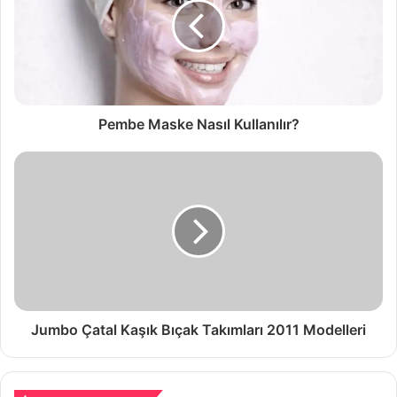
Pembe Maske Nasıl Kullanılır?
Jumbo Çatal Kaşık Bıçak Takımları 2011 Modelleri