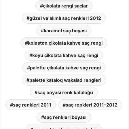
çikolata rengi saçlar
güzel ve alımlı saç renkleri 2012
karamel saç boyası
koleston çikolata kahve saç rengi
koyu çikolata kahve saç rengi
palette çikolata kahve saç rengi
palette kataloq wakalad rengleri
saç boyası renk kataloğu
saç renkleri 2011
saç renkleri 2011-2012
saç renkleri boyası