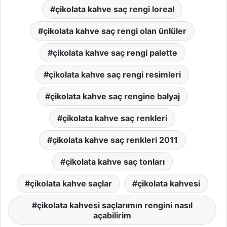
çikolata kahve saç rengi loreal
çikolata kahve saç rengi olan ünlüler
çikolata kahve saç rengi palette
çikolata kahve saç rengi resimleri
çikolata kahve saç rengine balyaj
çikolata kahve saç renkleri
çikolata kahve saç renkleri 2011
çikolata kahve saç tonları
çikolata kahve saçlar
çikolata kahvesi
çikolata kahvesi saçlarımın rengini nasıl
açabilirim