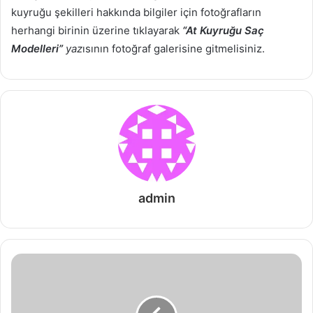
kuyruğu şekilleri hakkında bilgiler için fotoğrafların
herhangi birinin üzerine tıklayarak
“At Kuyruğu Saç
Modelleri”
yaz
ısının fotoğraf galerisine gitmelisiniz.
admin