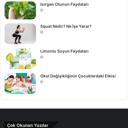
Isırgan Otunun Faydaları
Squat Nedir? Ne İşe Yarar?
Limonlu Suyun Faydaları
Okul Değişikliğinin Çocuklardaki Etkisi
Çok Okunan Yazılar