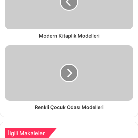
Modern Kitaplık Modelleri
Renkli Çocuk Odası Modelleri
İlgili Makaleler