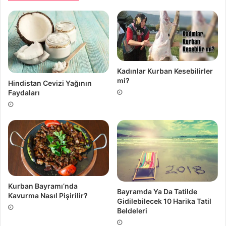
Kadınlar Kurban Kesebilirler
mi?
Hindistan Cevizi Yağının
Faydaları
Kurban Bayramı’nda
Bayramda Ya Da Tatilde
Kavurma Nasıl Pişirilir?
Gidilebilecek 10 Harika Tatil
Beldeleri