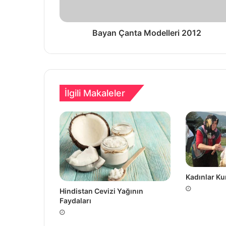
Bayan Çanta Modelleri 2012
İlgili Makaleler
Kadınlar Ku
Hindistan Cevizi Yağının
Faydaları