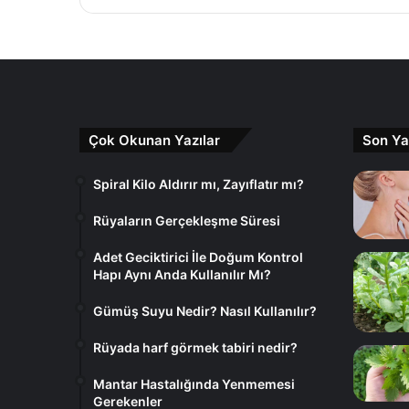
Çok Okunan Yazılar
Son Ya
Spiral Kilo Aldırır mı, Zayıflatır mı?
Rüyaların Gerçekleşme Süresi
Adet Geciktirici İle Doğum Kontrol
Hapı Aynı Anda Kullanılır Mı?
Gümüş Suyu Nedir? Nasıl Kullanılır?
Rüyada harf görmek tabiri nedir?
Mantar Hastalığında Yenmemesi
Gerekenler