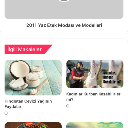
2011 Yaz Etek Modası ve Modelleri
İlgili Makaleler
Kadınlar Kurban Kesebilirler
mi?
Hindistan Cevizi Yağının
Faydaları