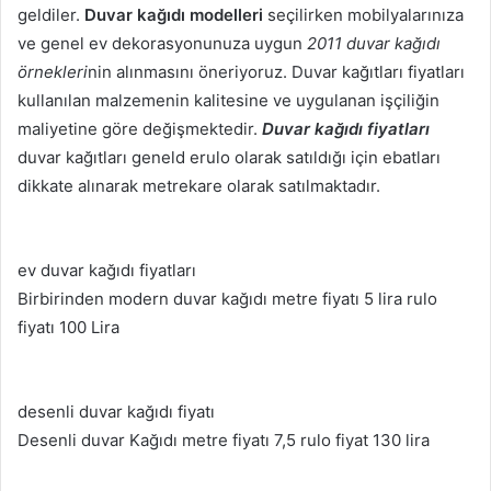
geldiler.
Duvar kağıdı modelleri
seçilirken mobilyalarınıza
ve genel ev dekorasyonunuza uygun
2011 duvar kağıdı
örnekleri
nin alınmasını öneriyoruz. Duvar kağıtları fiyatları
kullanılan malzemenin kalitesine ve uygulanan işçiliğin
maliyetine göre değişmektedir.
Duvar kağıdı fiyatları
duvar kağıtları geneld erulo olarak satıldığı için ebatları
dikkate alınarak metrekare olarak satılmaktadır.
ev duvar kağıdı fiyatları
Birbirinden modern duvar kağıdı metre fiyatı 5 lira rulo
fiyatı 100 Lira
desenli duvar kağıdı fiyatı
Desenli duvar Kağıdı metre fiyatı 7,5 rulo fiyat 130 lira