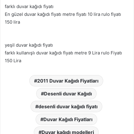
farklı duvar kağıdı fiyatı
En güzel duvar kağıdı fiyatı metre fiyatı 10 lira rulo fiyatı
150 lira
yeşil duvar kağıdı fiyatı
farklı kullanışlı duvar kağıdı fiyatı metre 9 Lira rulo Fiyatı
150 Lira
2011 Duvar Kağıdı Fiyatları
Desenli duvar Kağıdı
desenli duvar kağıdı fiyatı
Duvar Kağıdı Fiyatları
Duvar kağıdı modelleri