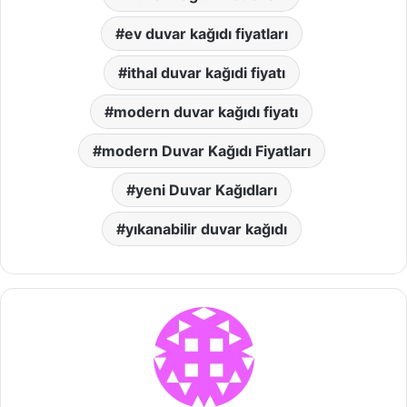
ev duvar kağıdı fiyatları
ithal duvar kağıdi fiyatı
modern duvar kağıdı fiyatı
modern Duvar Kağıdı Fiyatları
yeni Duvar Kağıdları
yıkanabilir duvar kağıdı