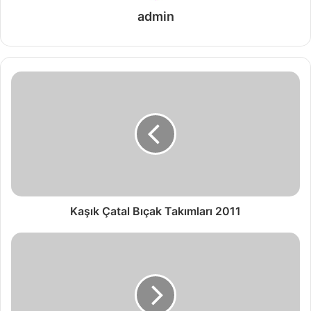
admin
Kaşık Çatal Bıçak Takımları 2011