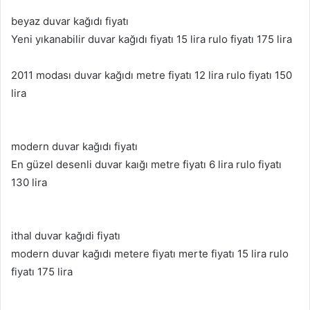
beyaz duvar kağıdı fiyatı
Yeni yıkanabilir duvar kağıdı fiyatı 15 lira rulo fiyatı 175 lira
2011 modası duvar kağıdı metre fiyatı 12 lira rulo fiyatı 150
lira
modern duvar kağıdı fiyatı
En güzel desenli duvar kaığı metre fiyatı 6 lira rulo fiyatı
130 lira
ithal duvar kağıdi fiyatı
modern duvar kağıdı metere fiyatı merte fiyatı 15 lira rulo
fiyatı 175 lira