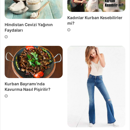
Kadınlar Kurban Kesebilirler
mi?
Hindistan Cevizi Yağının
Faydaları
Kurban Bayramı’nda
Kavurma Nasıl Pişirilir?