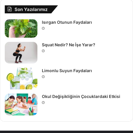
Son Yazılarımız
Isırgan Otunun Faydaları
Squat Nedir? Ne İşe Yarar?
Limonlu Suyun Faydaları
Okul Değişikliğinin Çocuklardaki Etkisi