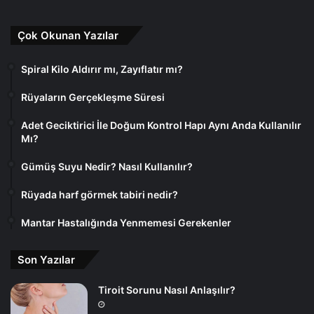
Çok Okunan Yazılar
Spiral Kilo Aldırır mı, Zayıflatır mı?
Rüyaların Gerçekleşme Süresi
Adet Geciktirici İle Doğum Kontrol Hapı Aynı Anda Kullanılır
Mı?
Gümüş Suyu Nedir? Nasıl Kullanılır?
Rüyada harf görmek tabiri nedir?
Mantar Hastalığında Yenmemesi Gerekenler
Son Yazılar
Tiroit Sorunu Nasıl Anlaşılır?