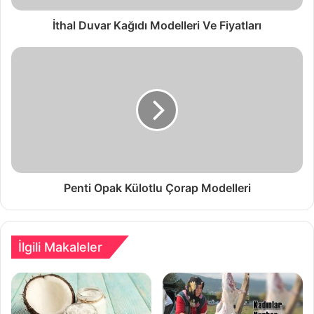
İthal Duvar Kağıdı Modelleri Ve Fiyatları
Penti Opak Külotlu Çorap Modelleri
İlgili Makaleler