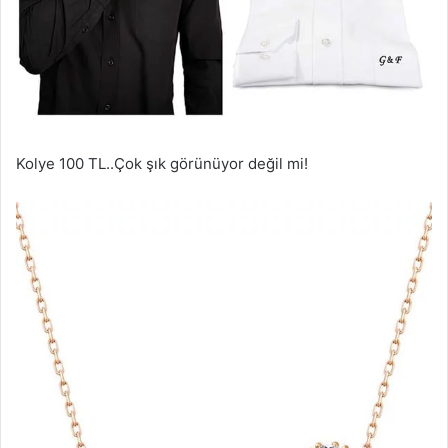
Kolye 100 TL..Çok şık görünüyor değil mi!