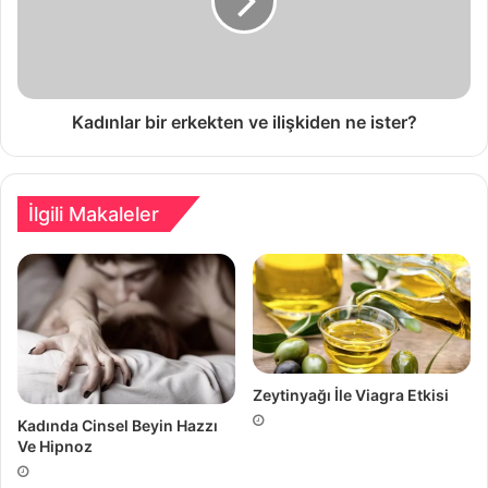
Kadınlar bir erkekten ve ilişkiden ne ister?
İlgili Makaleler
Zeytinyağı İle Viagra Etkisi
Kadında Cinsel Beyin Hazzı
Ve Hipnoz