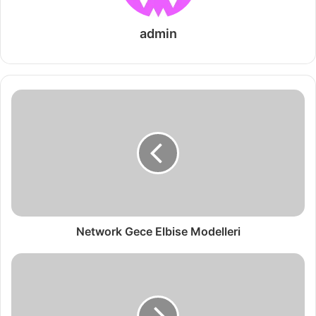
admin
Network Gece Elbise Modelleri