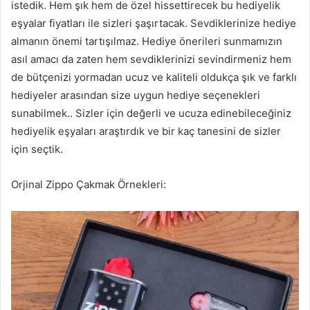
istedik. Hem şık hem de özel hissettirecek bu hediyelik
eşyalar fiyatları ile sizleri şaşırtacak. Sevdiklerinize hediye
almanın önemi tartışılmaz. Hediye önerileri sunmamızın
asıl amacı da zaten hem sevdiklerinizi sevindirmeniz hem
de bütçenizi yormadan ucuz ve kaliteli oldukça şık ve farklı
hediyeler arasından size uygun hediye seçenekleri
sunabilmek.. Sizler için değerli ve ucuza edinebileceğiniz
hediyelik eşyaları araştırdık ve bir kaç tanesini de sizler
için seçtik.
Orjinal Zippo Çakmak Örnekleri: