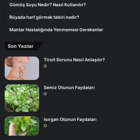
Gümüş Suyu Nedir? Nasıl Kullanılır?
Rüyada harf görmek tabiri nedir?
Mantar Hastalığında Yenmemesi Gerekenler
Son Yazılar
Tiroit Sorunu Nasıl Anlaşılır?
Semiz Otunun Faydaları
Isırgan Otunun Faydaları