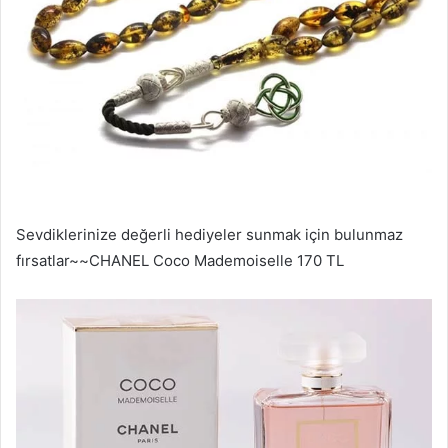
Sevdiklerinize değerli hediyeler sunmak için bulunmaz
fırsatlar~~CHANEL Coco Mademoiselle 170 TL