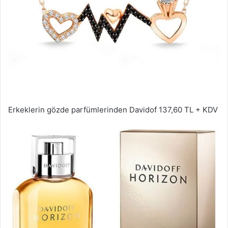
Erkeklerin gözde parfümlerinden Davidof 137,60 TL + KDV