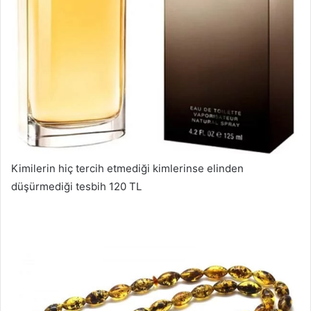
Kimilerin hiç tercih etmediği kimlerinse elinden
düşürmediği tesbih 120 TL