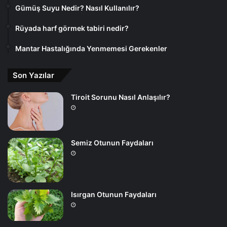
Gümüş Suyu Nedir? Nasıl Kullanılır?
Rüyada harf görmek tabiri nedir?
Mantar Hastalığında Yenmemesi Gerekenler
Son Yazılar
Tiroit Sorunu Nasıl Anlaşılır?
Semiz Otunun Faydaları
Isırgan Otunun Faydaları