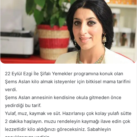
22 Eylül Ezgi İle Şifalı Yemekler programına konuk olan
Şems Aslan kilo almak isteyenler için bitkisel mama tarifini
verdi.
Şems Aslan annesinin kendisine okula gitmeden önce
yedirdiği bu tarif.
Yulaf, muz, kaymak ve süt. Hazırlanışı çok kolay yulafı sütte
2 dakika haşlayın. muzu rendeleyin kaymağı ilave edin çok
lezzetlidir kilo aldığınızı göreceksiniz. Sabahleyin