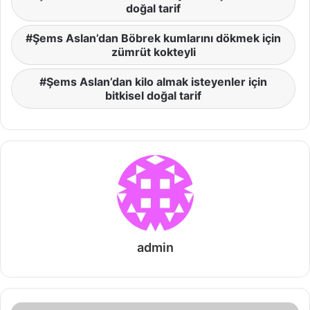
doğal tarif
Şems Aslan’dan Böbrek kumlarını dökmek için
zümrüt kokteyli
Şems Aslan’dan kilo almak isteyenler için
bitkisel doğal tarif
admin