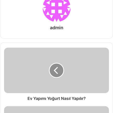
admin
Ev Yapımı Yoğurt Nasıl Yapılır?