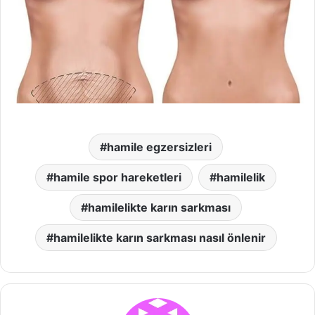
hamile egzersizleri
hamile spor hareketleri
hamilelik
hamilelikte karın sarkması
hamilelikte karın sarkması nasıl önlenir