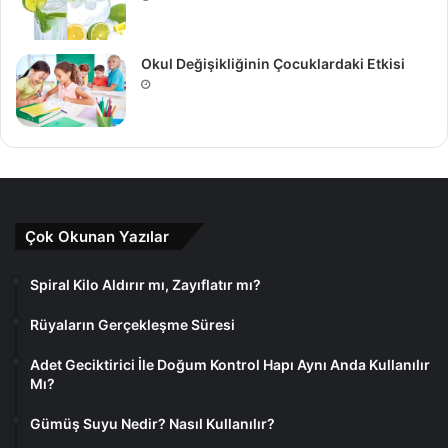
Okul Değişikliğinin Çocuklardaki Etkisi
Çok Okunan Yazılar
Spiral Kilo Aldırır mı, Zayıflatır mı?
Rüyaların Gerçekleşme Süresi
Adet Geciktirici İle Doğum Kontrol Hapı Aynı Anda Kullanılır
Mı?
Gümüş Suyu Nedir? Nasıl Kullanılır?