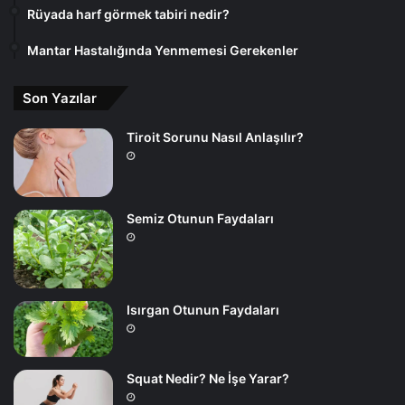
Rüyada harf görmek tabiri nedir?
Mantar Hastalığında Yenmemesi Gerekenler
Son Yazılar
Tiroit Sorunu Nasıl Anlaşılır?
Semiz Otunun Faydaları
Isırgan Otunun Faydaları
Squat Nedir? Ne İşe Yarar?