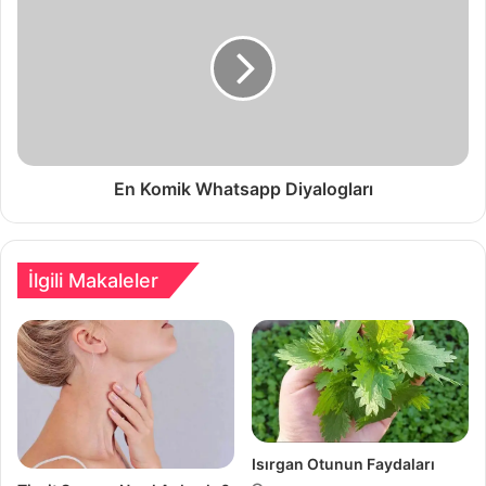
En Komik Whatsapp Diyalogları
İlgili Makaleler
Isırgan Otunun Faydaları