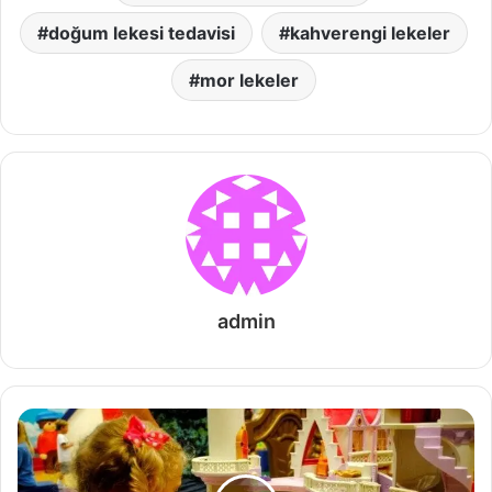
doğum lekesi tedavisi
kahverengi lekeler
mor lekeler
admin