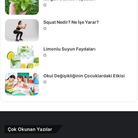
Squat Nedir? Ne İşe Yarar?
Limonlu Suyun Faydaları
Okul Değişikliğinin Çocuklardaki Etkisi
Çok Okunan Yazılar