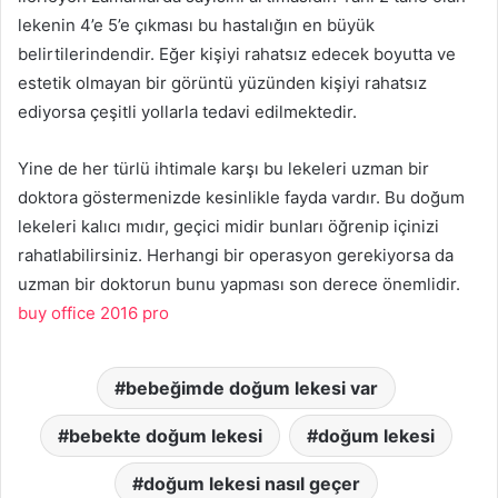
lekenin 4’e 5’e çıkması bu hastalığın en büyük
belirtilerindendir. Eğer kişiyi rahatsız edecek boyutta ve
estetik olmayan bir görüntü yüzünden kişiyi rahatsız
ediyorsa çeşitli yollarla tedavi edilmektedir.
Yine de her türlü ihtimale karşı bu lekeleri uzman bir
doktora göstermenizde kesinlikle fayda vardır. Bu doğum
lekeleri kalıcı mıdır, geçici midir bunları öğrenip içinizi
rahatlabilirsiniz. Herhangi bir operasyon gerekiyorsa da
uzman bir doktorun bunu yapması son derece önemlidir.
buy office 2016 pro
bebeğimde doğum lekesi var
bebekte doğum lekesi
doğum lekesi
doğum lekesi nasıl geçer