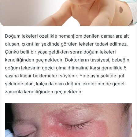
Doğum lekeleri özellikle hemanjiom denilen damarlara ait
oluşan, çıkıntılar şeklinde görülen lekeler tedavi edilmez.
Çünkü belli bir yaşa geldikten sonra doğum lekeleri
kendiliğinden geçmektedir. Doktorların tavsiyesi, bebeğin
doğum lekesinin geçici olma ihtimaline karşı genellikle 5
yaşına kadar beklemeleri söylenir. Yine aynı şekilde gül
şeklinde olan, kalça da olan doğum lekelerinin de geneli
zamanla kendiliğinden geçmektedir.