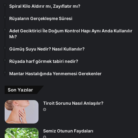
Spiral Kilo Aldırır mı, Zayıflatır mı?
Rüyaların Gerçekleşme Süresi
Adet Geciktirici İle Doğum Kontrol Hapı Aynı Anda Kullanılır
Mı?
Gümüş Suyu Nedir? Nasıl Kullanılır?
Rüyada harf görmek tabiri nedir?
Mantar Hastalığında Yenmemesi Gerekenler
Son Yazılar
Tiroit Sorunu Nasıl Anlaşılır?
Semiz Otunun Faydaları