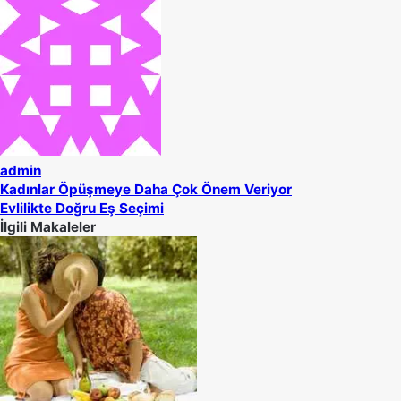
admin
Kadınlar Öpüşmeye Daha Çok Önem Veriyor
Evlilikte Doğru Eş Seçimi
İlgili Makaleler