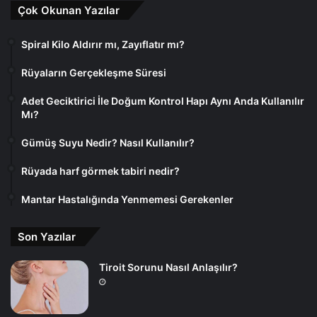
Çok Okunan Yazılar
Spiral Kilo Aldırır mı, Zayıflatır mı?
Rüyaların Gerçekleşme Süresi
Adet Geciktirici İle Doğum Kontrol Hapı Aynı Anda Kullanılır
Mı?
Gümüş Suyu Nedir? Nasıl Kullanılır?
Rüyada harf görmek tabiri nedir?
Mantar Hastalığında Yenmemesi Gerekenler
Son Yazılar
Tiroit Sorunu Nasıl Anlaşılır?