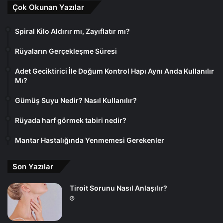
Çok Okunan Yazılar
Spiral Kilo Aldırır mı, Zayıflatır mı?
Rüyaların Gerçekleşme Süresi
Adet Geciktirici İle Doğum Kontrol Hapı Aynı Anda Kullanılır
Mı?
Gümüş Suyu Nedir? Nasıl Kullanılır?
Rüyada harf görmek tabiri nedir?
Mantar Hastalığında Yenmemesi Gerekenler
Son Yazılar
Tiroit Sorunu Nasıl Anlaşılır?